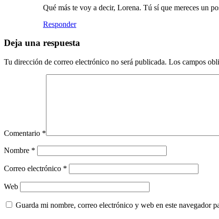
Qué más te voy a decir, Lorena. Tú sí que mereces un po
Responder
Deja una respuesta
Tu dirección de correo electrónico no será publicada.
Los campos obli
Comentario
*
Nombre
*
Correo electrónico
*
Web
Guarda mi nombre, correo electrónico y web en este navegador p