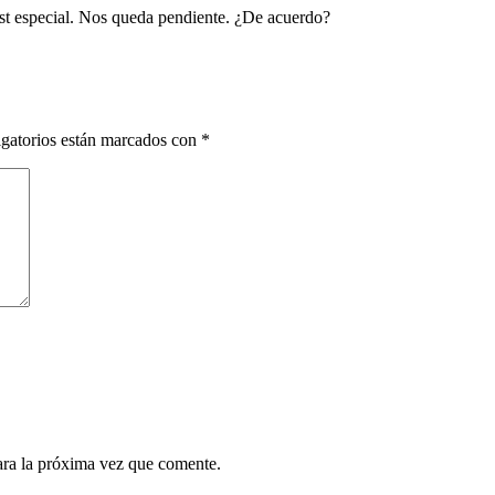
st especial. Nos queda pendiente. ¿De acuerdo?
gatorios están marcados con
*
ara la próxima vez que comente.