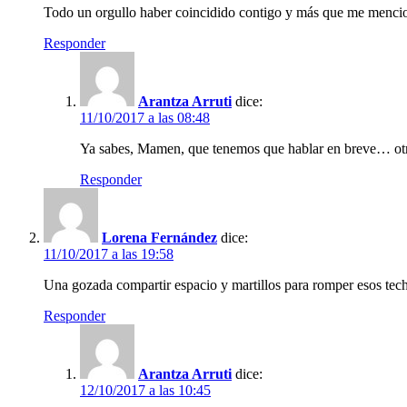
Todo un orgullo haber coincidido contigo y más que me mencio
Responder
Arantza Arruti
dice:
11/10/2017 a las 08:48
Ya sabes, Mamen, que tenemos que hablar en breve… otro
Responder
Lorena Fernández
dice:
11/10/2017 a las 19:58
Una gozada compartir espacio y martillos para romper esos tech
Responder
Arantza Arruti
dice:
12/10/2017 a las 10:45