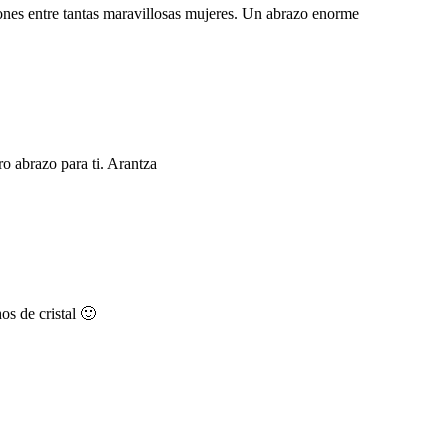
nes entre tantas maravillosas mujeres. Un abrazo enorme
 abrazo para ti. Arantza
os de cristal 🙂