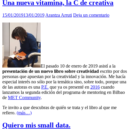
Una nueva vitamina, la C de creativa
15/01/2019
13/01/2019
Arantza Arruti
Deja un comentario
El pasado 10 de enero de 2019 asistí a la
presentación de un nuevo libro sobre creatividad
escrito por dos
personas que apuestan por la creatividad y la innovación. Me hacía
especial interés no sólo por la temática sino, sobre todo, porque una
de las autoras es una
P.E.
que ya os presenté en
2016
cuando
lanzamos la segunda edición del programa de mentoring en Bilbao
de
MET Community
.
Te invito a que descubras de quién se trata y el libro al que me
refiero.
(más…)
Quiero mis small data.