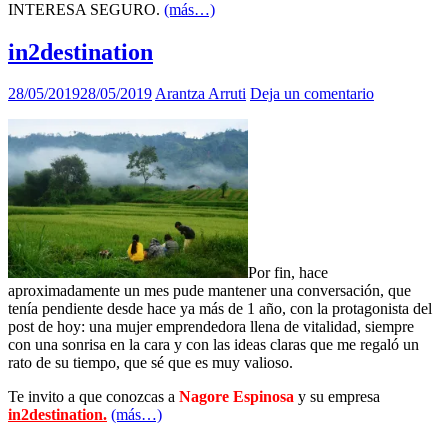
INTERESA SEGURO.
(más…)
in2destination
28/05/2019
28/05/2019
Arantza Arruti
Deja un comentario
Por fin, hace
aproximadamente un mes pude mantener una conversación, que
tenía pendiente desde hace ya más de 1 año, con la protagonista del
post de hoy: una mujer emprendedora llena de vitalidad, siempre
con una sonrisa en la cara y con las ideas claras que me regaló un
rato de su tiempo, que sé que es muy valioso.
Te invito a que conozcas a
Nagore Espinosa
y su empresa
in2destination.
(más…)