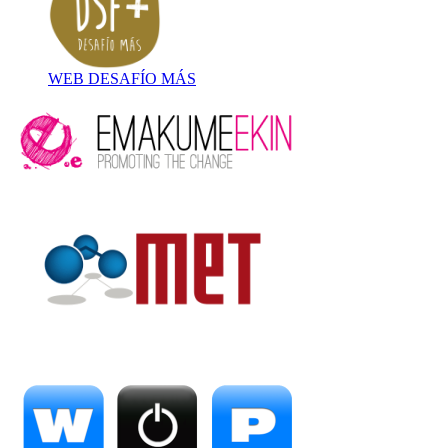
WEB DESAFÍO MÁS