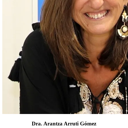
Dra. Arantza Arruti Gómez