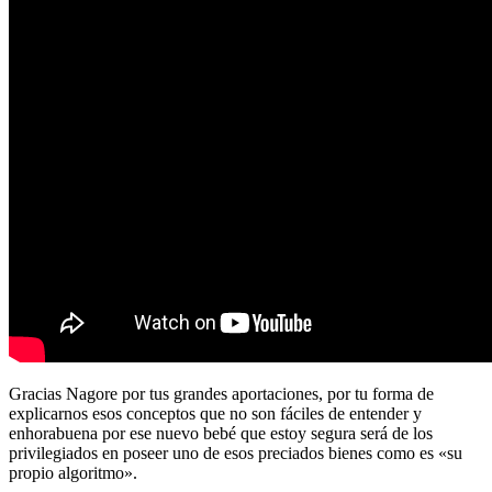
Gracias Nagore por tus grandes aportaciones, por tu forma de
explicarnos esos conceptos que no son fáciles de entender y
enhorabuena por ese nuevo bebé que estoy segura será de los
privilegiados en poseer uno de esos preciados bienes como es «su
propio algoritmo».