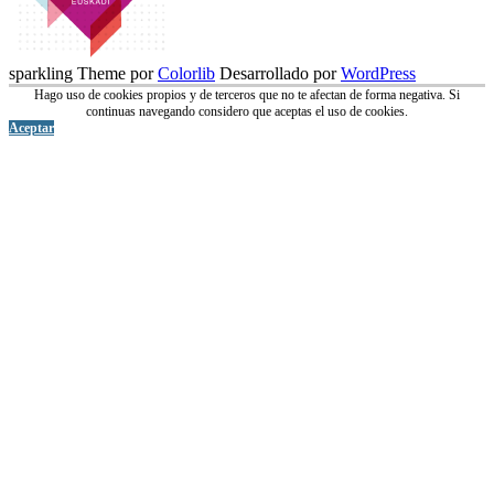
sparkling Theme por
Colorlib
Desarrollado por
WordPress
Hago uso de cookies propios y de terceros que no te afectan de forma negativa. Si
continuas navegando considero que aceptas el uso de cookies.
Aceptar