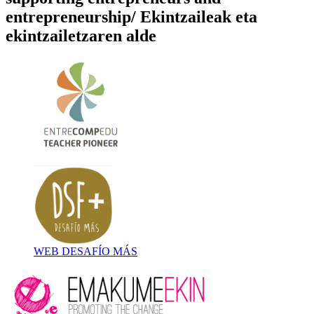
entrepreneurship/ Ekintzaileak eta
ekintzailetzaren alde
WEB DESAFÍO MÁS