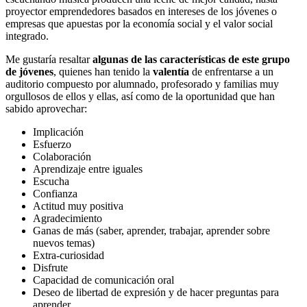
proyector emprendedores basados en intereses de los jóvenes o
empresas que apuestas por la economía social y el valor social
integrado.
Me gustaría resaltar
algunas de las características de este grupo
de jóvenes
, quienes han tenido la
valentía
de enfrentarse a un
auditorio compuesto por alumnado, profesorado y familias muy
orgullosos de ellos y ellas, así como de la oportunidad que han
sabido aprovechar:
Implicación
Esfuerzo
Colaboración
Aprendizaje entre iguales
Escucha
Confianza
Actitud muy positiva
Agradecimiento
Ganas de más (saber, aprender, trabajar, aprender sobre
nuevos temas)
Extra-curiosidad
Disfrute
Capacidad de comunicación oral
Deseo de libertad de expresión y de hacer preguntas para
aprender