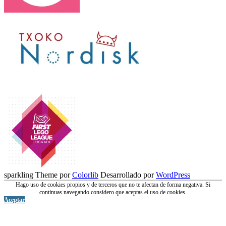
sparkling Theme por
Colorlib
Desarrollado por
WordPress
Hago uso de cookies propios y de terceros que no te afectan de forma negativa. Si
continuas navegando considero que aceptas el uso de cookies.
Aceptar