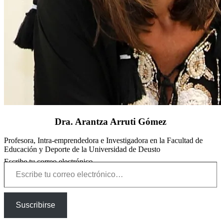
Dra. Arantza Arruti Gómez
Profesora, Intra-emprendedora e Investigadora en la Facultad de
Educación y Deporte de la Universidad de Deusto
Escribe tu correo electrónico…
Suscribirse