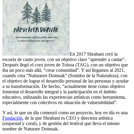
En 2017 Shrabani creó la
escuela de canto joven, con un objetivo claro “aprender a cantar”.
Después llegó el coro joven de Tolosa (TAG), con un objetivo que
iba un poco más allá, “crear comunidad”. Y así llegamos al 2021,
cuando crea “Naturaren Doinuak” (Sonidos de la Naturaleza), con
el objetivo de lograr el desarrollo personal de las personas y ayudar
a su transformación. De hecho, “actualmente tiene como objetivo
fomentar el desarrollo integral y la participación en el ámbito
educativo, utilizando las experiencias artísticas como herramienta,
especialmente con colectivos en situación de vulnerabilidad”.
Y así, lo que un día comenzó como un proyecto, hoy en día es una
Fundación
, de la que Shrabani es CEO y directora artística
(orquestal y coral), y de gestión del festival que lleva el mismo
nombre de Naturare Doinuak.