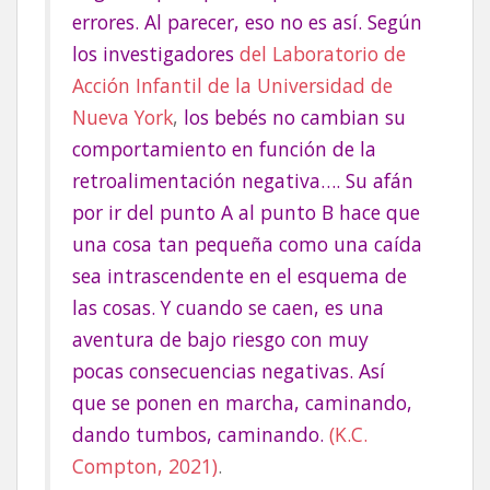
errores. Al parecer, eso no es así. Según
los investigadores
del Laboratorio de
Acción Infantil de la Universidad de
Nueva York
,
los bebés no cambian su
comportamiento en función de la
retroalimentación negativa…. Su afán
por ir del punto A al punto B hace que
una cosa tan pequeña como una caída
sea intrascendente en el esquema de
las cosas. Y cuando se caen, es una
aventura de bajo riesgo con muy
pocas consecuencias negativas. Así
que se ponen en marcha, caminando,
dando tumbos, caminando.
(K.C.
Compton, 2021)
.