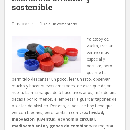
sostenible
15/09/2020
Deja un comentario
Ya estoy de
vuelta, tras un
verano muy
especial y
peculiar, pero
que me ha
permitido descansar un poco, leer un rato, observar
mucho y hacer nuevas amistades, de esas que dejan
huella. La misma que dejó hace unos años, más de una
década por lo menos, el empezar a guardar tapones de
botellas de plástico. Por eso, el post de hoy tiene que
ver con tapones, pero también con
creatividad,
innovación, juventud, economía circular,
medioambiente y ganas de cambiar
para mejorar.