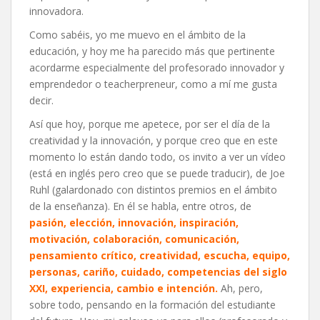
innovadora.
Como sabéis, yo me muevo en el ámbito de la
educación, y hoy me ha parecido más que pertinente
acordarme especialmente del profesorado innovador y
emprendedor o teacherpreneur, como a mí me gusta
decir.
Así que hoy, porque me apetece, por ser el día de la
creatividad y la innovación, y porque creo que en este
momento lo están dando todo, os invito a ver un vídeo
(está en inglés pero creo que se puede traducir), de Joe
Ruhl (galardonado con distintos premios en el ámbito
de la enseñanza). En él se habla, entre otros, de
pasión, elección, innovación, inspiración,
motivación, colaboración, comunicación,
pensamiento crítico, creatividad, escucha, equipo,
personas, cariño, cuidado, competencias del siglo
XXI, experiencia, cambio e intención.
Ah, pero,
sobre todo, pensando en la formación del estudiante