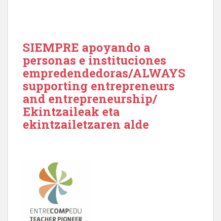
SIEMPRE apoyando a
personas e instituciones
empredendedoras/ALWAYS
supporting entrepreneurs
and entrepreneurship/
Ekintzaileak eta
ekintzailetzaren alde