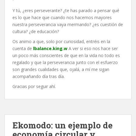
Y tú, ¿eres perseverante? ¿te has parado a pensar qué
es lo que hace que cuando nos hacemos mayores
nuestra perseverancia vaya mermando? ¿es cuestión de
cultura? ¿de educación?
Os animo a que, solo por curiosidad, entréis en la
cuenta de
lbalance.king.w
A ver si eso nos hace ser
un poco más conscientes de que en la vida no todo es
regalado y que la perseverancia junto con el esfuerzo
son grandes cualidades que, ojalá, a mí me sigan
acompañando día tras día.
Gracias por seguir ahí.
Ekomodo: un ejemplo de
economía circular y