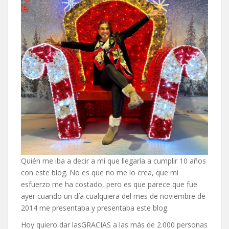
Quién me iba a decir a mí que llegaría a cumplir 10 años
con este blog. No es que no me lo crea, que mi
esfuerzo me ha costado, pero es que parece que fue
ayer cuando un día cualquiera del mes de noviembre de
2014 me presentaba y presentaba este blog.
Hoy quiero dar lasGRACIAS a las más de 2.000 personas