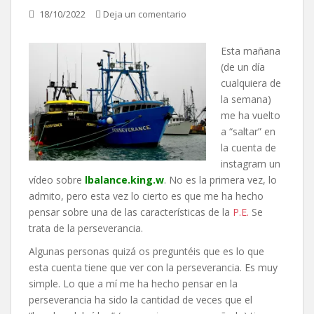
18/10/2022
Deja un comentario
Esta mañana
(de un día
cualquiera de
la semana)
me ha vuelto
a “saltar” en
la cuenta de
instagram un
vídeo sobre
lbalance.king.w
. No es la primera vez, lo
admito, pero esta vez lo cierto es que me ha hecho
pensar sobre una de las características de la
P.E.
Se
trata de la perseverancia.
Algunas personas quizá os preguntéis que es lo que
esta cuenta tiene que ver con la perseverancia. Es muy
simple. Lo que a mí me ha hecho pensar en la
perseverancia ha sido la cantidad de veces que el