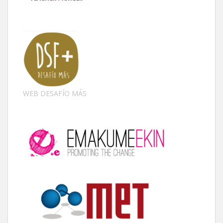
WEB DESAFÍO MÁS