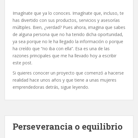
Imagínate que ya lo conoces. Imagínate que, incluso, te
has divertido con sus productos, servicios y asesorías
múltiples. Bien, ¿verdad? Pues ahora, imagina que sabes
de alguna persona que no ha tenido dicha oportunidad,
ya sea porque no le ha llegado la información o porque
ha creído que “no iba con ella”. Esa es una de las
razones principales que me ha llevado hoy a escribir
este post.
Si quieres conocer un proyecto que comenzó a hacerse
realidad hace unos años y que tiene a unas mujeres
emprendedoras detrás, sigue leyendo.
Perseverancia o equilibrio