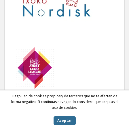
Hago uso de cookies propios y de terceros que no te afectan de
forma negativa. Si continuas navegando considero que aceptas el
uso de cookies.
Aceptar
sparkling Theme por
Colorlib
Desarrollado por
WordPress