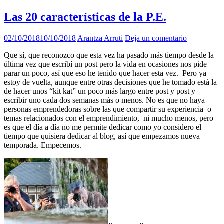
Las 20 características de la P.E.
02/10/2018
10/10/2018
Arantza Arruti
Deja un comentario
Que sí, que reconozco que esta vez ha pasado más tiempo desde la
última vez que escribí un post pero la vida en ocasiones nos pide
parar un poco, así que eso he tenido que hacer esta vez. Pero ya
estoy de vuelta, aunque entre otras decisiones que he tomado está la
de hacer unos “kit kat” un poco más largo entre post y post y
escribir uno cada dos semanas más o menos. No es que no haya
personas emprendedoras sobre las que compartir su experiencia o
temas relacionados con el emprendimiento, ni mucho menos, pero
es que el día a día no me permite dedicar como yo considero el
tiempo que quisiera dedicar al blog, así que empezamos nueva
temporada. Empecemos.