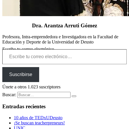
Dra. Arantza Arruti Gómez
Profesora, Intra-emprendedora e Investigadora en la Facultad de
Educación y Deporte de la Universidad de Deusto
Escribe tu correo electrónico…
Suscribirse
Únete a otros 1.023 suscriptores
Buscar:
Entradas recientes
10 años de TEDxUDeusto
¡Se buscan teacherpreneurs!
UNIC