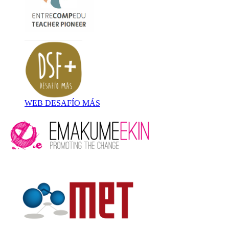
WEB DESAFÍO MÁS