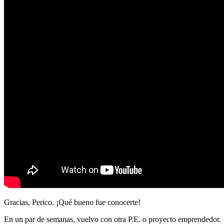
Gracias, Perico. ¡Qué bueno fue conocerte!
En un par de semanas, vuelvo con otra P.E. o proyecto emprendedor.