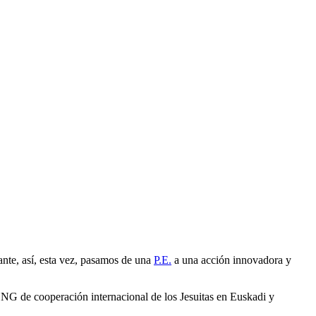
ante, así, esta vez, pasamos de una
P.E.
a una acción innovadora y
NG de cooperación internacional de los Jesuitas en Euskadi y