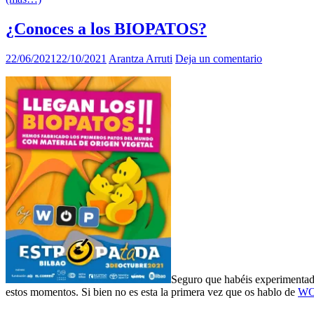
¿Conoces a los BIOPATOS?
22/06/2021
22/10/2021
Arantza Arruti
Deja un comentario
Seguro que habéis experimentado
estos momentos. Si bien no es esta la primera vez que os hablo de
WO