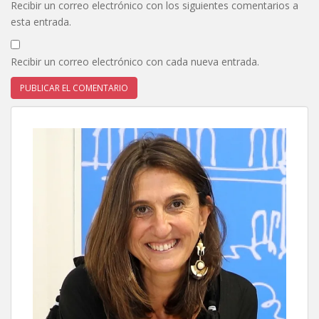
Recibir un correo electrónico con los siguientes comentarios a
esta entrada.
Recibir un correo electrónico con cada nueva entrada.