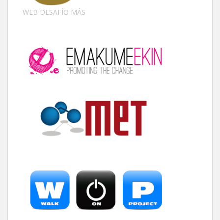
WEB DESAFÍO MÁS