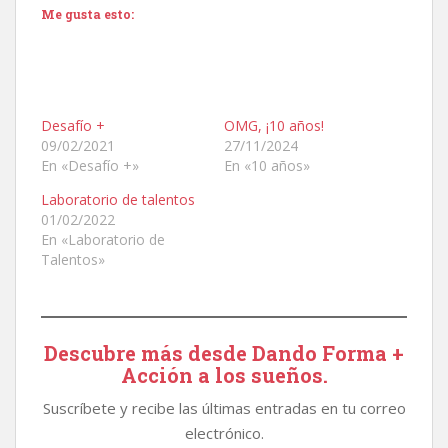
Me gusta esto:
Desafío +
OMG, ¡10 años!
09/02/2021
27/11/2024
En «Desafío +»
En «10 años»
Laboratorio de talentos
01/02/2022
En «Laboratorio de
Talentos»
Descubre más desde Dando Forma +
Acción a los sueños.
Suscríbete y recibe las últimas entradas en tu correo
electrónico.