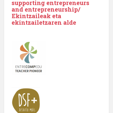
supporting entrepreneurs
and entrepreneurship/
Ekintzaileak eta
ekintzailetzaren alde