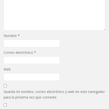
Nombre
*
Correo electrónico
*
Web
Guarda mi nombre, correo electrónico y web en este navegador
para la próxima vez que comente.