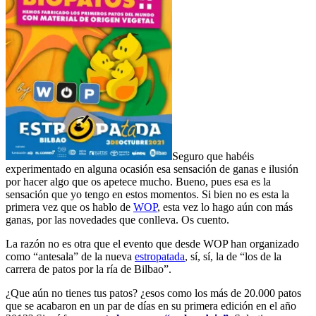
Seguro que habéis
experimentado en alguna ocasión esa sensación de ganas e ilusión
por hacer algo que os apetece mucho. Bueno, pues esa es la
sensación que yo tengo en estos momentos. Si bien no es esta la
primera vez que os hablo de
WOP
, esta vez lo hago aún con más
ganas, por las novedades que conlleva. Os cuento.
La razón no es otra que el evento que desde WOP han organizado
como “antesala” de la nueva
estropatada
, sí, sí, la de “los de la
carrera de patos por la ría de Bilbao”.
¿Que aún no tienes tus patos? ¿esos como los más de 20.000 patos
que se acabaron en un par de días en su primera edición en el año