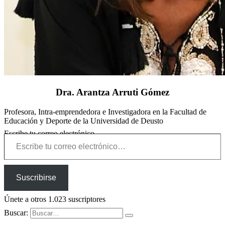
Dra. Arantza Arruti Gómez
Profesora, Intra-emprendedora e Investigadora en la Facultad de
Educación y Deporte de la Universidad de Deusto
Escribe tu correo electrónico…
Suscribirse
Únete a otros 1.023 suscriptores
Buscar: