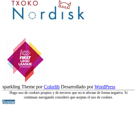
sparkling Theme por
Colorlib
Desarrollado por
WordPress
Hago uso de cookies propios y de terceros que no te afectan de forma negativa. Si
continuas navegando considero que aceptas el uso de cookies.
Aceptar