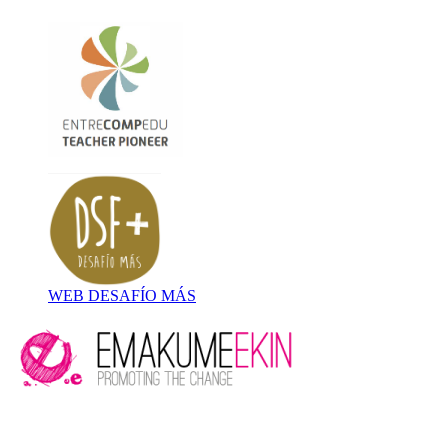
WEB DESAFÍO MÁS