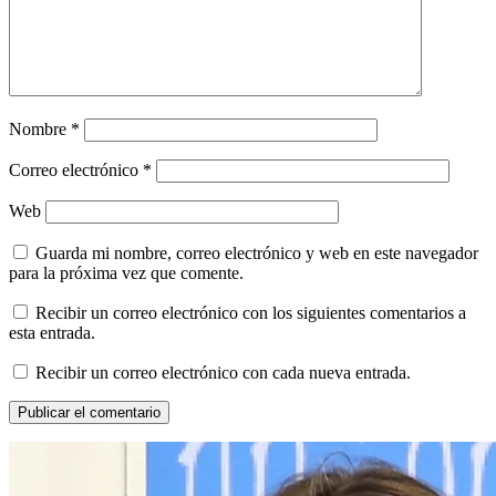
Nombre
*
Correo electrónico
*
Web
Guarda mi nombre, correo electrónico y web en este navegador
para la próxima vez que comente.
Recibir un correo electrónico con los siguientes comentarios a
esta entrada.
Recibir un correo electrónico con cada nueva entrada.