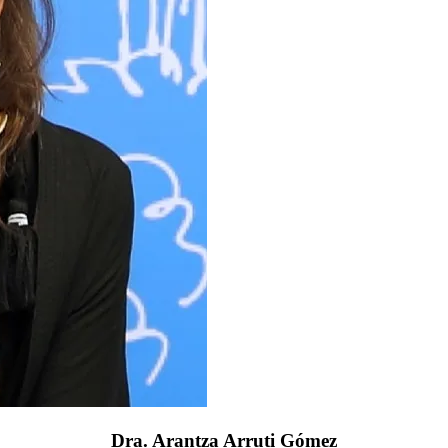
Dra. Arantza Arruti Gómez