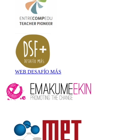
WEB DESAFÍO MÁS