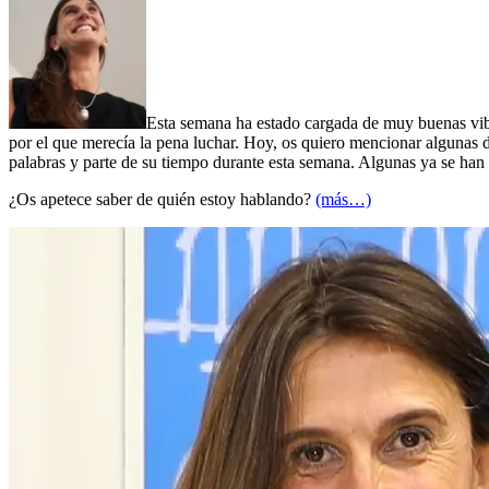
Esta semana ha estado cargada de muy buenas vibr
por el que merecía la pena luchar. Hoy, os quiero mencionar algunas 
palabras y parte de su tiempo durante esta semana. Algunas ya se han
¿Os apetece saber de quién estoy hablando?
(más…)