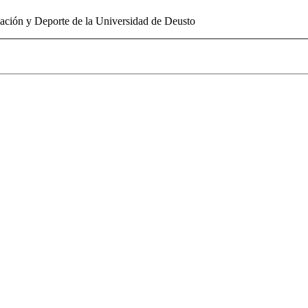
cación y Deporte de la Universidad de Deusto