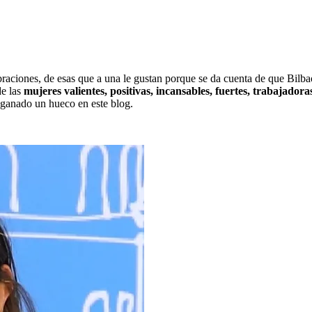
aciones, de esas que a una le gustan porque se da cuenta de que Bilba
de las
mujeres valientes, positivas, incansables, fuertes, trabajadora
 ganado un hueco en este blog.