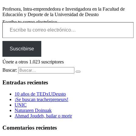
Profesora, Intra-emprendedora e Investigadora en la Facultad de
Educación y Deporte de la Universidad de Deusto
Escribe tu correo electrónico…
Suscribirse
Únete a otros 1.023 suscriptores
Buscar:
Entradas recientes
10 años de TEDxUDeusto
¡Se buscan teacherpreneurs!
UNIC
Naturaren Doinuak
Ahmad Joudeh, bailar o morir
Comentarios recientes