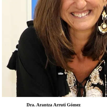
Dra. Arantza Arruti Gómez