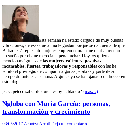
Esta semana ha estado cargada de muy buenas
vibraciones, de esas que a una le gustan porque se da cuenta de que
Bilbao está repleta de mujeres emprendedoras que un día tuvieron
un sueño por el que merecía la pena luchar. Hoy, os quiero
mencionar algunas de las
mujeres valientes, positivas,
incansables, fuertes, trabajadoras y responsables
con las he
tenido el privilegio de compartir algunas palabras y parte de su
tiempo durante esta semana. Algunas ya se han ganado un hueco en
este blog.
¿Os apetece saber de quién estoy hablando?
(más…)
Ngloba con María García: personas,
transformación y crecimiento
03/05/2017
Arantza Arruti
Deja un comentario