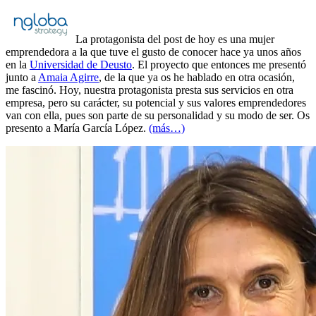
La protagonista del post de hoy es una mujer
emprendedora a la que tuve el gusto de conocer hace ya unos años
en la
Universidad de Deusto
. El proyecto que entonces me presentó
junto a
Amaia Agirre
, de la que ya os he hablado en otra ocasión,
me fascinó. Hoy, nuestra protagonista presta sus servicios en otra
empresa, pero su carácter, su potencial y sus valores emprendedores
van con ella, pues son parte de su personalidad y su modo de ser. Os
presento a María García López.
(más…)