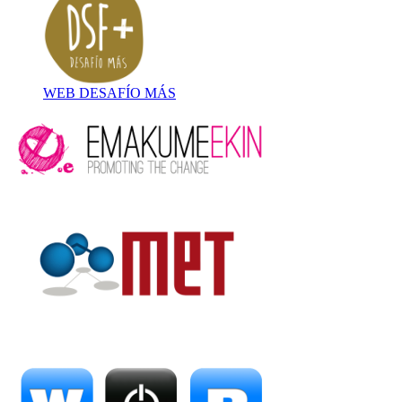
WEB DESAFÍO MÁS