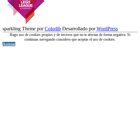
sparkling Theme por
Colorlib
Desarrollado por
WordPress
Hago uso de cookies propios y de terceros que no te afectan de forma negativa. Si
continuas navegando considero que aceptas el uso de cookies.
Aceptar