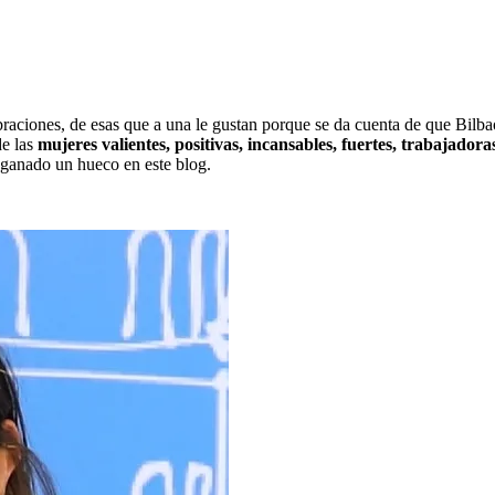
aciones, de esas que a una le gustan porque se da cuenta de que Bilba
de las
mujeres valientes, positivas, incansables, fuertes, trabajadora
 ganado un hueco en este blog.