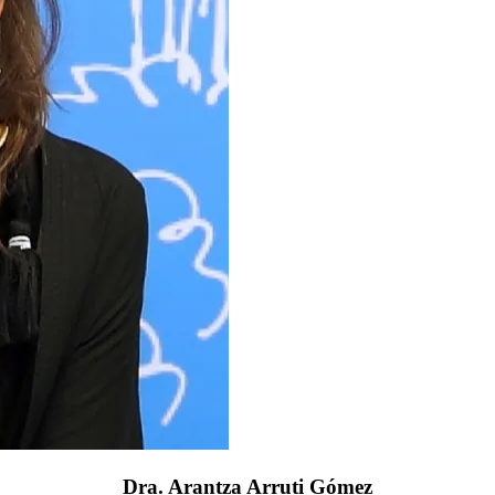
Dra. Arantza Arruti Gómez