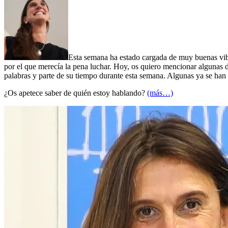
Esta semana ha estado cargada de muy buenas vibr
por el que merecía la pena luchar. Hoy, os quiero mencionar algunas 
palabras y parte de su tiempo durante esta semana. Algunas ya se han
¿Os apetece saber de quién estoy hablando?
(más…)