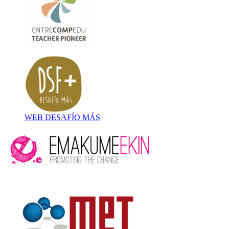
WEB DESAFÍO MÁS