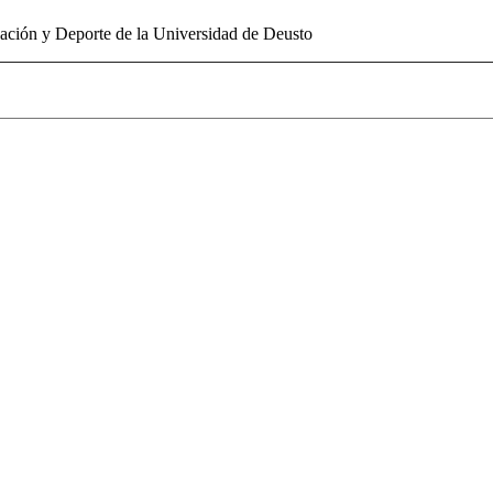
cación y Deporte de la Universidad de Deusto