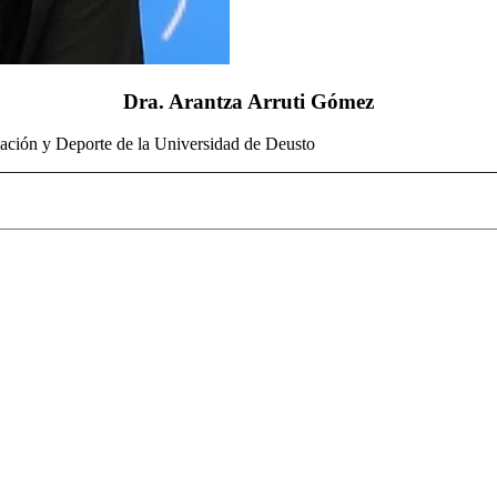
Dra. Arantza Arruti Gómez
cación y Deporte de la Universidad de Deusto