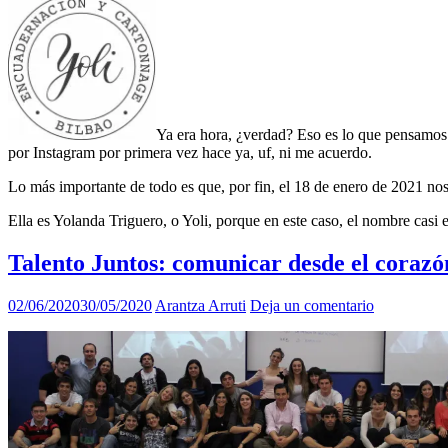
Ya era hora, ¿verdad? Eso es lo que pensamos
por Instagram por primera vez hace ya, uf, ni me acuerdo.
Lo más importante de todo es que, por fin, el 18 de enero de 2021 nos
Ella es Yolanda Triguero, o Yoli, porque en este caso, el nombre casi 
Talento Juntos: comunicar desde el corazó
02/06/2020
30/05/2020
Arantza Arruti
Deja un comentario