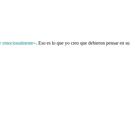
se emocionalmente»
. Eso es lo que yo creo que debieron pensar en su