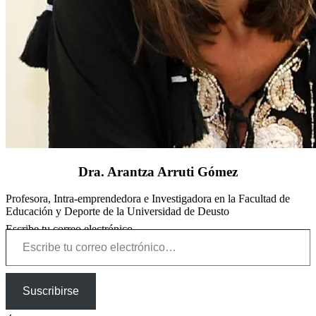
Dra. Arantza Arruti Gómez
Profesora, Intra-emprendedora e Investigadora en la Facultad de
Educación y Deporte de la Universidad de Deusto
Escribe tu correo electrónico…
Suscribirse