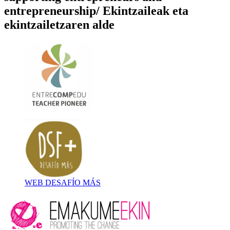
entrepreneurship/ Ekintzaileak eta
ekintzailetzaren alde
WEB DESAFÍO MÁS