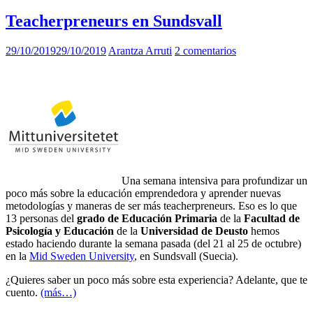
Teacherpreneurs en Sundsvall
29/10/2019
29/10/2019
Arantza Arruti
2 comentarios
Una semana intensiva para profundizar un
poco más sobre la educación emprendedora y aprender nuevas
metodologías y maneras de ser más teacherpreneurs. Eso es lo que
13 personas del
grado de Educación Primaria
de la
Facultad de
Psicología y Educación
de la
Universidad de Deusto
hemos
estado haciendo durante la semana pasada (del 21 al 25 de octubre)
en la
Mid Sweden University
, en Sundsvall (Suecia).
¿Quieres saber un poco más sobre esta experiencia? Adelante, que te
cuento.
(más…)