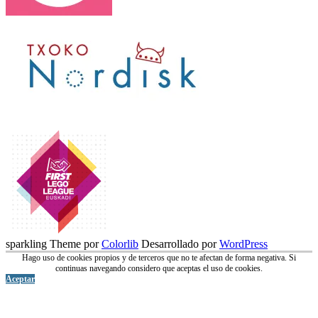
sparkling Theme por
Colorlib
Desarrollado por
WordPress
Hago uso de cookies propios y de terceros que no te afectan de forma negativa. Si
continuas navegando considero que aceptas el uso de cookies.
Aceptar