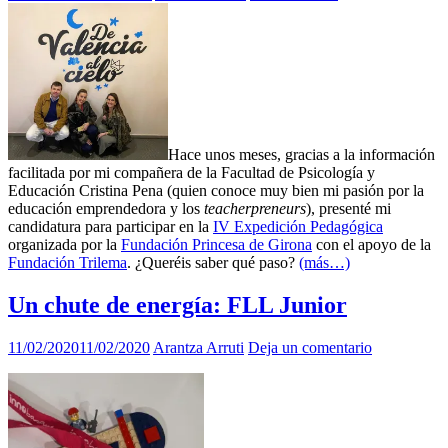
Hace unos meses, gracias a la información
facilitada por mi compañera de la Facultad de Psicología y
Educación Cristina Pena (quien conoce muy bien mi pasión por la
educación emprendedora y los
teacherpreneurs
), presenté mi
candidatura para participar en la
IV Expedición Pedagógica
organizada por la
Fundación Princesa de Girona
con el apoyo de la
Fundación Trilema
. ¿Queréis saber qué paso?
(más…)
Un chute de energía: FLL Junior
11/02/2020
11/02/2020
Arantza Arruti
Deja un comentario