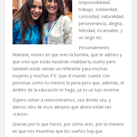
responsabilidad,
trabajo, solidaridad,
curiosidad, naturalidad,
perseverancia, alegría,
felicidad, incansable, y
un largo etc.
Personalmente,
Maitane, insisto en que eres la bomba, que te admiro y
que creo que estás haciendo realidad tu sueño pero
también estás siendo un referente para muchas
mujeres y muchas P.E. Que el mundo cuente con
personas como tu merece la pena pero que, además, el
ámbito de la educación lo haga, ya es un lujo enorme.
Espero volver a reencontrarnos, sea donde sea, y
darnos otro de esos abrazos que ahora están tan
«caros».
Gracias por lo que haces, por cómo eres, por la manera
en que nos muestras que los sueños hay que