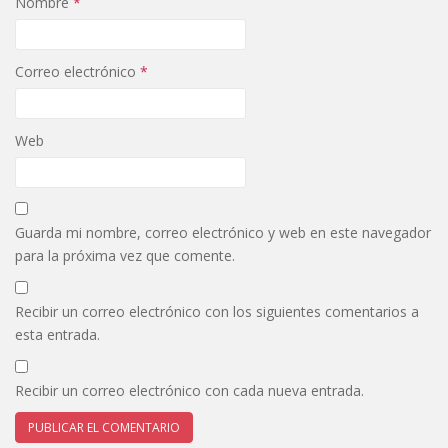
Nombre
*
Correo electrónico
*
Web
Guarda mi nombre, correo electrónico y web en este navegador
para la próxima vez que comente.
Recibir un correo electrónico con los siguientes comentarios a
esta entrada.
Recibir un correo electrónico con cada nueva entrada.