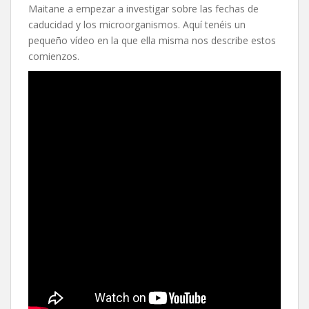
Maitane a empezar a investigar sobre las fechas de
caducidad y los microorganismos. Aquí tenéis un
pequeño vídeo en la que ella misma nos describe estos
comienzos.