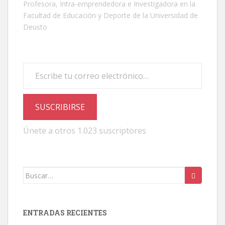
Profesora, Intra-emprendedora e Investigadora en la
Facultad de Educación y Deporte de la Universidad de
Deusto
Escribe tu correo electrónico…
SUSCRIBIRSE
Únete a otros 1.023 suscriptores
Buscar:
ENTRADAS RECIENTES