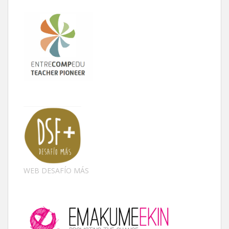
WEB DESAFÍO MÁS