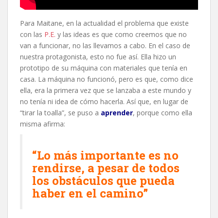
Para Maitane, en la actualidad el problema que existe
con las
P.E.
y las ideas es que como creemos que no
van a funcionar, no las llevamos a cabo. En el caso de
nuestra protagonista, esto no fue así. Ella hizo un
prototipo de su máquina con materiales que tenía en
casa. La máquina no funcionó, pero es que, como dice
ella, era la primera vez que se lanzaba a este mundo y
no tenía ni idea de cómo hacerla. Así que, en lugar de
“tirar la toalla”, se puso a
aprender
, porque como ella
misma afirma:
“Lo más importante es no
rendirse, a pesar de todos
los obstáculos que pueda
haber en el camino”