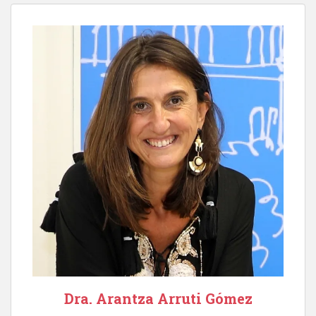
Dra. Arantza Arruti Gómez