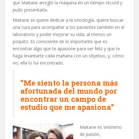
que Maitane arregló la máquina en un tiempo récord y
pudo presentarla.
Maitane se quiere dedicar a la oncología, quiere buscar
una cura para acompañar a los pacientes también en el
laboratorio y poder mejorar su vida, al menos un
poquito. Es consciente de lo importante que es
encontrar algo que te apasione para ser feliz y que te
haga levantarte cada mañana con un objetivo, y, cómo
no, ella lo ha encontrado.
“Me siento la persona más
afortunada del mundo por
encontrar un campo de
estudio que me apasiona”
Maitane es sinónimo
de pasión,