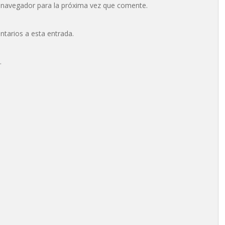
 navegador para la próxima vez que comente.
ntarios a esta entrada.
.