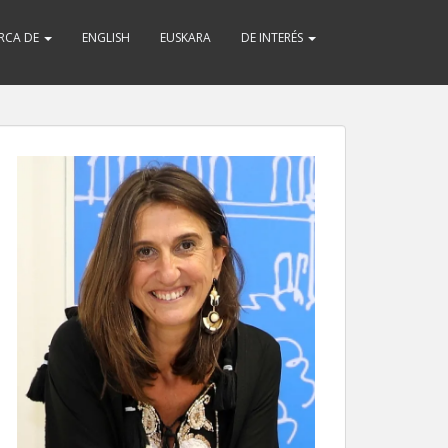
RCA DE
ENGLISH
EUSKARA
DE INTERÉS