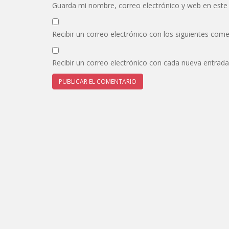
Guarda mi nombre, correo electrónico y web en este
Recibir un correo electrónico con los siguientes come
Recibir un correo electrónico con cada nueva entrada