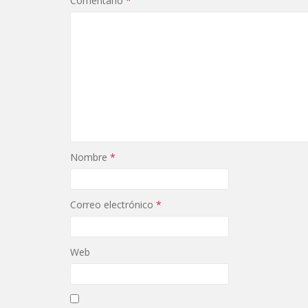
Comentario
*
Nombre
*
Correo electrónico
*
Web