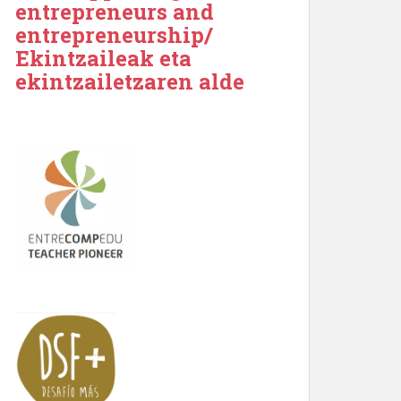
entrepreneurs and
entrepreneurship/
Ekintzaileak eta
ekintzailetzaren alde