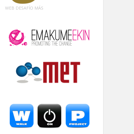
WEB DESAFÍO MÁS