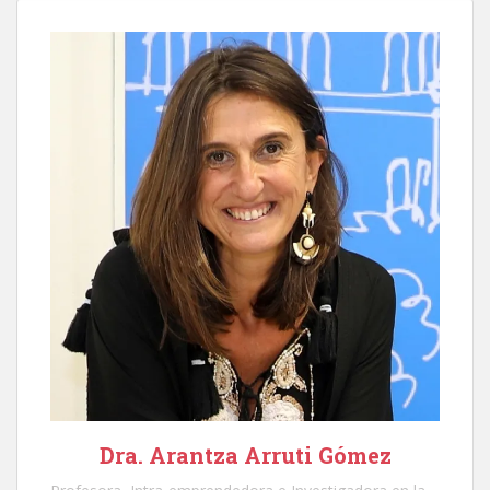
Dra. Arantza Arruti Gómez