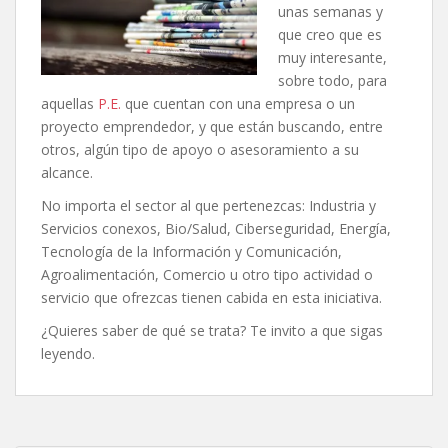
unas semanas y
que creo que es
muy interesante,
sobre todo, para
aquellas
P.E.
que cuentan con una empresa o un
proyecto emprendedor, y que están buscando, entre
otros, algún tipo de apoyo o asesoramiento a su
alcance.
No importa el sector al que pertenezcas: Industria y
Servicios conexos, Bio/Salud, Ciberseguridad, Energía,
Tecnología de la Información y Comunicación,
Agroalimentación, Comercio u otro tipo actividad o
servicio que ofrezcas tienen cabida en esta iniciativa.
¿Quieres saber de qué se trata? Te invito a que sigas
leyendo.