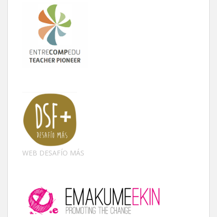
WEB DESAFÍO MÁS