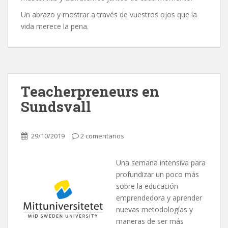
Un abrazo y mostrar a través de vuestros ojos que la
vida merece la pena.
Teacherpreneurs en
Sundsvall
29/10/2019
2 comentarios
Una semana intensiva para
profundizar un poco más
sobre la educación
emprendedora y aprender
nuevas metodologías y
maneras de ser más