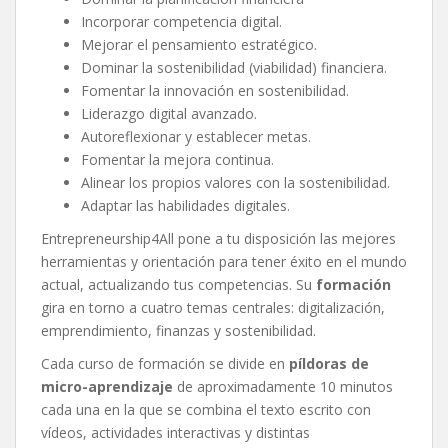
Incorporar competencia digital.
Mejorar el pensamiento estratégico.
Dominar la sostenibilidad (viabilidad) financiera.
Fomentar la innovación en sostenibilidad.
Liderazgo digital avanzado.
Autoreflexionar y establecer metas.
Fomentar la mejora continua.
Alinear los propios valores con la sostenibilidad.
Adaptar las habilidades digitales.
Entrepreneurship4All pone a tu disposición las mejores
herramientas y orientación para tener éxito en el mundo
actual, actualizando tus competencias. Su
formación
gira en torno a cuatro temas centrales: digitalización,
emprendimiento, finanzas y sostenibilidad.
Cada curso de formación se divide en
píldoras de
micro-aprendizaje
de aproximadamente 10 minutos
cada una en la que se combina el texto escrito con
vídeos, actividades interactivas y distintas