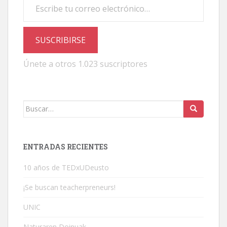
SUSCRIBIRSE
Únete a otros 1.023 suscriptores
Buscar:
ENTRADAS RECIENTES
10 años de TEDxUDeusto
¡Se buscan teacherpreneurs!
UNIC
Naturaren Doinuak