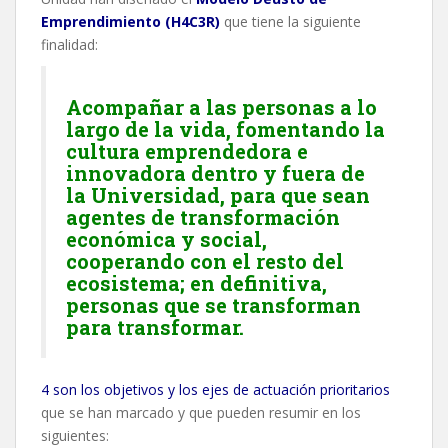
Emprendimiento (H4C3R)
que tiene la siguiente
finalidad:
Acompañar a las personas a lo
largo de la vida, fomentando la
cultura emprendedora e
innovadora dentro y fuera de
la Universidad, para que sean
agentes de transformación
económica y social,
cooperando con el resto del
ecosistema; en definitiva,
personas que se transforman
para transformar.
4 son los objetivos y los ejes de actuación prioritarios
que se han marcado y que pueden resumir en los
siguientes: