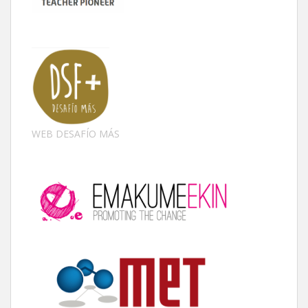
WEB DESAFÍO MÁS