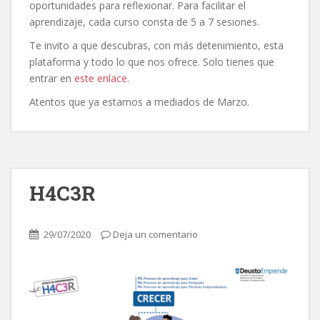
oportunidades para reflexionar. Para facilitar el
aprendizaje, cada curso consta de 5 a 7 sesiones.
Te invito a que descubras, con más detenimiento, esta
plataforma y todo lo que nos ofrece. Solo tienes que
entrar en
este enlace
.
Atentos que ya estamos a mediados de Marzo.
H4C3R
29/07/2020
Deja un comentario