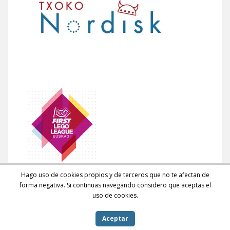
Hago uso de cookies propios y de terceros que no te afectan de
forma negativa. Si continuas navegando considero que aceptas el
uso de cookies.
Aceptar
sparkling Theme por
Colorlib
Desarrollado por
WordPress