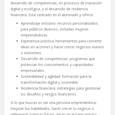
desarrollo de competencias, en procesos de transición
digital y ecológica, y el desarrollo de resiliencia
financiera. Está centrado en el alumnado y ofrece:
Aprendizaje inclusivo: recursos personalizados
para públicos diversos, incluidas mujeres
emprendedoras.
Experiencia práctica: herramientas para convertir
ideas en acciones y hacer crecer negocios nuevos
o existentes.
Desarrollo de competencias: programas que
potencian los conocimientos y capacidades
empresariales.
Sostenibilidad y agilidad: formación para la
transformación digital y sostenible.
Resiliencia financiera: estrategias para gestionar
los desafíos y riesgos financieros.
Si lo que buscas es ser una persona emprendedora,
mejorar tus habilidades, hacer crecer tu negocio o
reflexionar sobre tu futuro, estás en el lugar preciso.