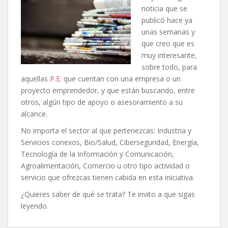
noticia que se
publicó hace ya
unas semanas y
que creo que es
muy interesante,
sobre todo, para
aquellas
P.E.
que cuentan con una empresa o un
proyecto emprendedor, y que están buscando, entre
otros, algún tipo de apoyo o asesoramiento a su
alcance.
No importa el sector al que pertenezcas: Industria y
Servicios conexos, Bio/Salud, Ciberseguridad, Energía,
Tecnología de la Información y Comunicación,
Agroalimentación, Comercio u otro tipo actividad o
servicio que ofrezcas tienen cabida en esta iniciativa.
¿Quieres saber de qué se trata? Te invito a que sigas
leyendo.