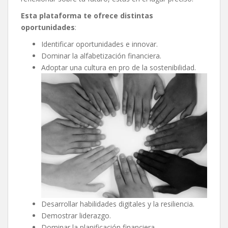
Esta plataforma te ofrece distintas
oportunidades
:
Identificar oportunidades e innovar.
Dominar la alfabetización financiera.
Adoptar una cultura en pro de la sostenibilidad.
Desarrollar habilidades digitales y la resiliencia.
Demostrar liderazgo.
Dominar la planificación financiera