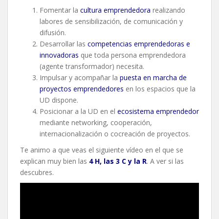
Fomentar la
cultura emprendedora
realizando
labores de sensibilización, de comunicación y
difusión.
Desarrollar las
competencias emprendedoras e
innovadoras
que toda persona emprendedora
(agente transformador) necesita.
Impulsar y acompañar la
puesta en marcha de
proyectos emprendedores
en los espacios que la
UD dispone.
Posicionar a la UD en el
ecosistema emprendedor
mediante networking, cooperación,
internacionalización o cocreación de proyectos.
Te animo a que veas el siguiente vídeo en el que se
explican muy bien las
4 H, las 3 C y la R
. A ver si las
descubres.