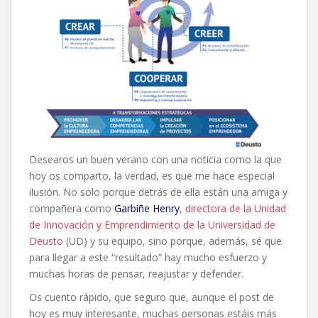
Desearos un buen verano con una noticia como la que
hoy os comparto, la verdad, es que me hace especial
ilusión. No solo porque detrás de ella están una amiga y
compañera como
Garbiñe Henry
,
directora de la Unidad
de Innovación y Emprendimiento de la Universidad de
Deusto
(UD) y su equipo, sino porque, además, sé que
para llegar a este “resultado” hay mucho esfuerzo y
muchas horas de pensar, reajustar y defender.
Os cuento rápido, que seguro que, aunque el post de
hoy es muy interesante, muchas personas estáis más