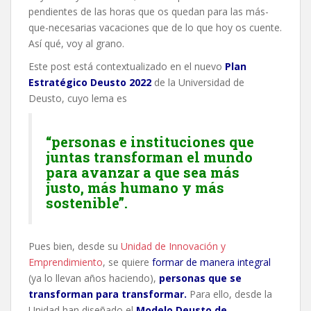
pendientes de las horas que os quedan para las más-
que-necesarias vacaciones que de lo que hoy os cuente.
Así qué, voy al grano.
Este post está contextualizado en el nuevo
Plan
Estratégico Deusto 2022
de la Universidad de
Deusto, cuyo lema es
“personas e instituciones que
juntas transforman el mundo
para avanzar a que sea más
justo, más humano y más
sostenible”.
Pues bien, desde su
Unidad de Innovación y
Emprendimiento
, se quiere
formar de manera integral
(ya lo llevan años haciendo),
personas que se
transforman para transformar.
Para ello, desde la
Unidad han diseñado el
Modelo Deusto de