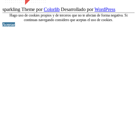
sparkling Theme por
Colorlib
Desarrollado por
WordPress
Hago uso de cookies propios y de terceros que no te afectan de forma negativa. Si
continuas navegando considero que aceptas el uso de cookies.
Aceptar