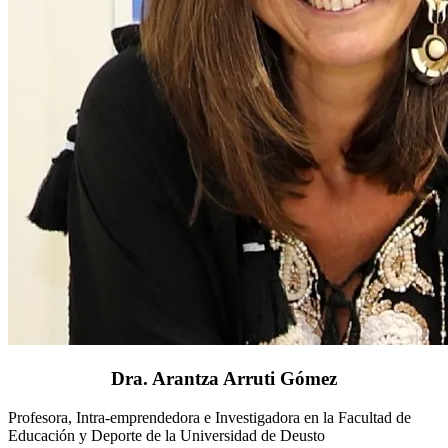
Dra. Arantza Arruti Gómez
Profesora, Intra-emprendedora e Investigadora en la Facultad de
Educación y Deporte de la Universidad de Deusto