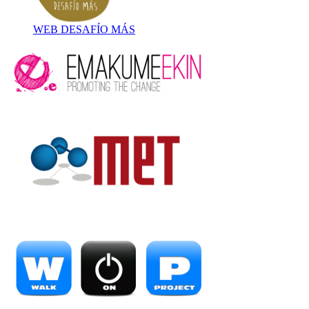
WEB DESAFÍO MÁS