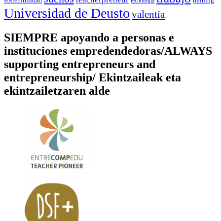
training
tecnología
Universidad de Deusto
valentía
SIEMPRE apoyando a personas e
instituciones empredendedoras/ALWAYS
supporting entrepreneurs and
entrepreneurship/ Ekintzaileak eta
ekintzailetzaren alde