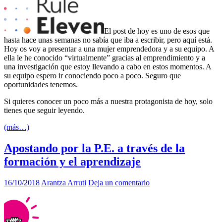
El post de hoy es uno de esos que
hasta hace unas semanas no sabía que iba a escribir, pero aquí está.
Hoy os voy a presentar a una mujer emprendedora y a su equipo. A
ella le he conocido “virtualmente” gracias al emprendimiento y a
una investigación que estoy llevando a cabo en estos momentos. A
su equipo espero ir conociendo poco a poco. Seguro que
oportunidades tenemos.
Si quieres conocer un poco más a nuestra protagonista de hoy, solo
tienes que seguir leyendo.
(más…)
Apostando por la P.E. a través de la
formación y el aprendizaje
16/10/2018
Arantza Arruti
Deja un comentario