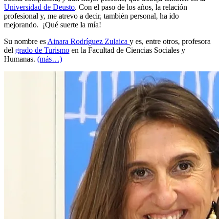
Universidad de Deusto
. Con el paso de los años, la relación
profesional y, me atrevo a decir, también personal, ha ido
mejorando. ¡Qué suerte la mía!
Su nombre es
Ainara Rodríguez Zulaica
y es, entre otros, profesora
del
grado de Turismo
en la Facultad de Ciencias Sociales y
Humanas.
(más…)