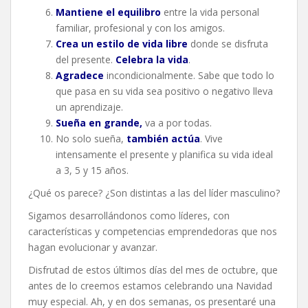
Mantiene el equilibro
entre la vida personal
familiar, profesional y con los amigos.
Crea un estilo de vida libre
donde se disfruta
del presente.
Celebra la vida
.
Agradece
incondicionalmente. Sabe que todo lo
que pasa en su vida sea positivo o negativo lleva
un aprendizaje.
Sueña en grande,
va a por todas.
No solo sueña,
también actúa
. Vive
intensamente el presente y planifica su vida ideal
a 3, 5 y 15 años.
¿Qué os parece? ¿Son distintas a las del líder masculino?
Sigamos desarrollándonos como líderes, con
características y competencias emprendedoras que nos
hagan evolucionar y avanzar.
Disfrutad de estos últimos días del mes de octubre, que
antes de lo creemos estamos celebrando una Navidad
muy especial. Ah, y en dos semanas, os presentaré una