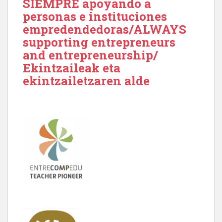
SIEMPRE apoyando a
personas e instituciones
empredendedoras/ALWAYS
supporting entrepreneurs
and entrepreneurship/
Ekintzaileak eta
ekintzailetzaren alde