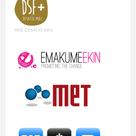
WEB DESAFÍO MÁS