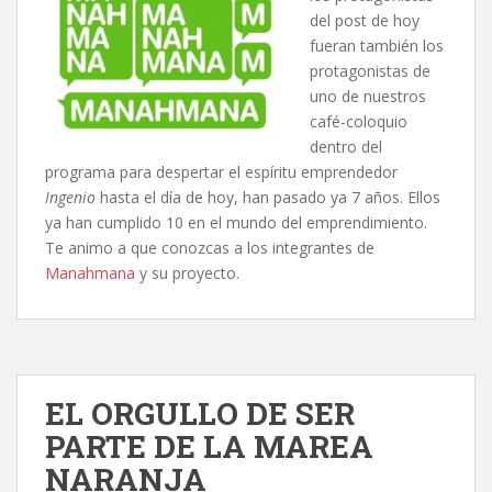
del post de hoy
fueran también los
protagonistas de
uno de nuestros
café-coloquio
dentro del
programa para despertar el espíritu emprendedor
Ingenio
hasta el día de hoy, han pasado ya 7 años. Ellos
ya han cumplido 10 en el mundo del emprendimiento.
Te animo a que conozcas a los integrantes de
Manahmana
y su proyecto.
EL ORGULLO DE SER
PARTE DE LA MAREA
NARANJA