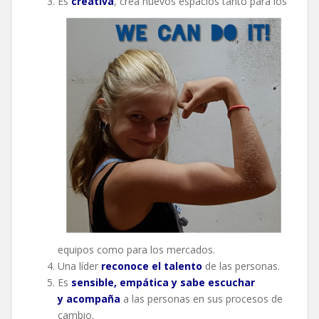
Es
creativa
, crea nuevos espacios tanto para los
equipos como para los mercados.
Una líder
reconoce el talento
de las personas.
Es
sensible, empática y sabe escuchar
y acompaña
a las personas en sus procesos de
cambio.