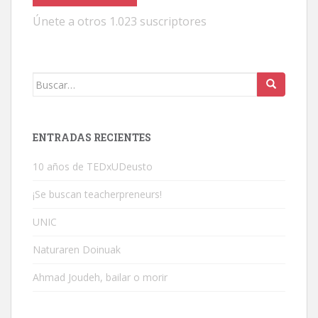
Únete a otros 1.023 suscriptores
Buscar:
ENTRADAS RECIENTES
10 años de TEDxUDeusto
¡Se buscan teacherpreneurs!
UNIC
Naturaren Doinuak
Ahmad Joudeh, bailar o morir