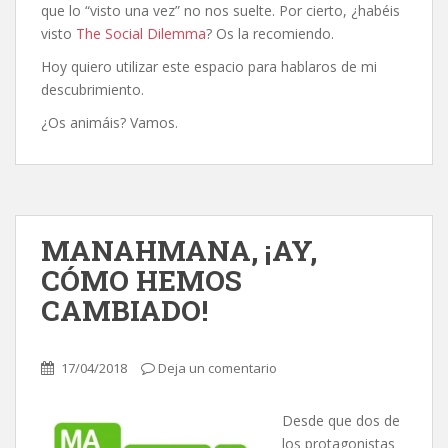
que lo “visto una vez” no nos suelte. Por cierto, ¿habéis
visto
The Social Dilemma
? Os la recomiendo.
Hoy quiero utilizar este espacio para hablaros de mi
descubrimiento.
¿Os animáis? Vamos.
MANAHMANA, ¡AY,
CÓMO HEMOS
CAMBIADO!
17/04/2018
Deja un comentario
Desde que dos de
los protagonistas