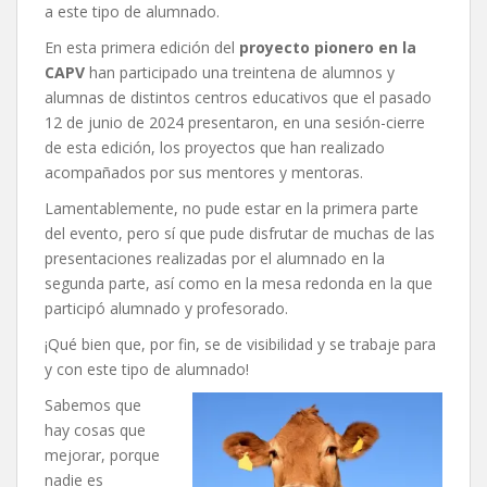
a este tipo de alumnado.
En esta primera edición del
proyecto pionero en la
CAPV
han participado una treintena de alumnos y
alumnas de distintos centros educativos que el pasado
12 de junio de 2024 presentaron, en una sesión-cierre
de esta edición, los proyectos que han realizado
acompañados por sus mentores y mentoras.
Lamentablemente, no pude estar en la primera parte
del evento, pero sí que pude disfrutar de muchas de las
presentaciones realizadas por el alumnado en la
segunda parte, así como en la mesa redonda en la que
participó alumnado y profesorado.
¡Qué bien que, por fin, se de visibilidad y se trabaje para
y con este tipo de alumnado!
Sabemos que
hay cosas que
mejorar, porque
nadie es