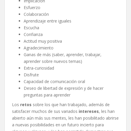
Implicación
Esfuerzo
Colaboración
Aprendizaje entre iguales
Escucha
Confianza
Actitud muy positiva
Agradecimiento
Ganas de más (saber, aprender, trabajar,
aprender sobre nuevos temas)
Extra-curiosidad
Disfrute
Capacidad de comunicación oral
Deseo de libertad de expresión y de hacer
preguntas para aprender
Los
retos
sobre los que han trabajado, además de
satisfacer muchos de sus variados
intereses
, les han
abierto aún más sus mentes, les han posibilitado abrirse
a nuevas posibilidades en un futuro incierto para