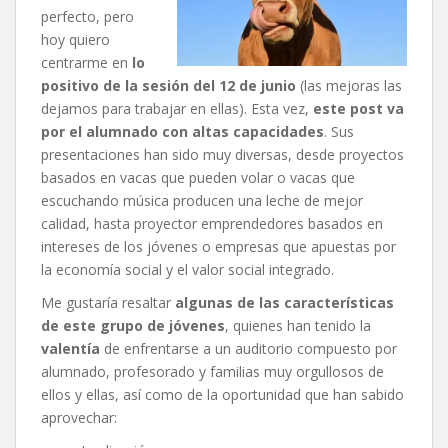
perfecto, pero
hoy quiero
centrarme en
lo
positivo de la sesión del 12 de junio
(las mejoras las
dejamos para trabajar en ellas). Esta vez,
este post va
por el alumnado con altas capacidades
. Sus
presentaciones han sido muy diversas, desde proyectos
basados en vacas que pueden volar o vacas que
escuchando música producen una leche de mejor
calidad, hasta proyector emprendedores basados en
intereses de los jóvenes o empresas que apuestas por
la economía social y el valor social integrado.
Me gustaría resaltar
algunas de las características
de este grupo de jóvenes
, quienes han tenido la
valentía
de enfrentarse a un auditorio compuesto por
alumnado, profesorado y familias muy orgullosos de
ellos y ellas, así como de la oportunidad que han sabido
aprovechar: