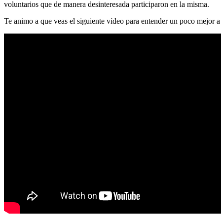
voluntarios que de manera desinteresada participaron en la misma.
Te animo a que veas el siguiente vídeo para entender un poco mejor a 