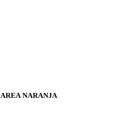
MAREA NARANJA