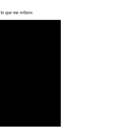
lo que me refiero: