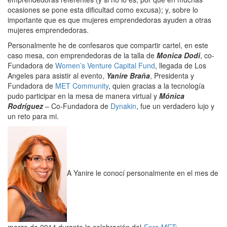
ocasiones se pone esta dificultad como excusa); y, sobre lo
importante que es que mujeres emprendedoras ayuden a otras
mujeres emprendedoras.
Personalmente he de confesaros que compartir cartel, en este
caso mesa, con emprendedoras de la talla de
Monica Dodi
, co-
Fundadora de
Women’s Venture Capital Fund
, llegada de Los
Angeles para asistir al evento,
Yanire Braña
, Presidenta y
Fundadora de
MET Community
, quien gracias a la tecnología
pudo participar en la mesa de manera virtual y
Mónica
Rodríguez
– Co-Fundadora de
Dynakin
, fue un verdadero lujo y
un reto para mi.
A Yanire le conocí personalmente en el mes de