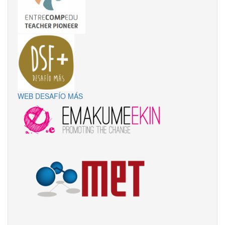
WEB DESAFÍO MÁS