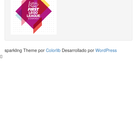
sparkling Theme por
Colorlib
Desarrollado por
WordPress