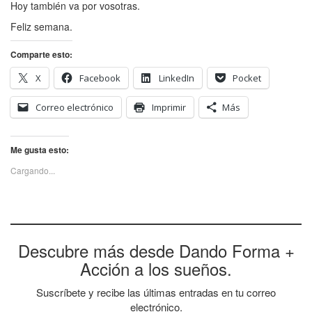
Hoy también va por vosotras.
Feliz semana.
Comparte esto:
X
Facebook
LinkedIn
Pocket
Correo electrónico
Imprimir
Más
Me gusta esto:
Cargando...
Descubre más desde Dando Forma +
Acción a los sueños.
Suscríbete y recibe las últimas entradas en tu correo
electrónico.