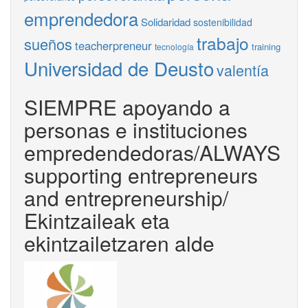
emprendedora
Solidaridad
sostenibilidad
trabajo
sueños
teacherpreneur
training
tecnología
Universidad de Deusto
valentía
SIEMPRE apoyando a
personas e instituciones
empredendedoras/ALWAYS
supporting entrepreneurs
and entrepreneurship/
Ekintzaileak eta
ekintzailetzaren alde