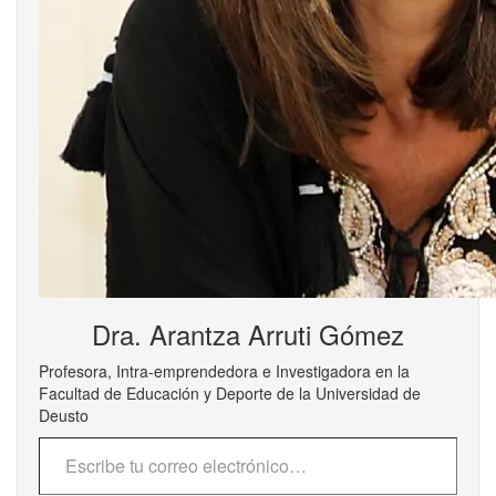
Dra. Arantza Arruti Gómez
Profesora, Intra-emprendedora e Investigadora en la
Facultad de Educación y Deporte de la Universidad de
Deusto
Escribe tu correo electrónico…