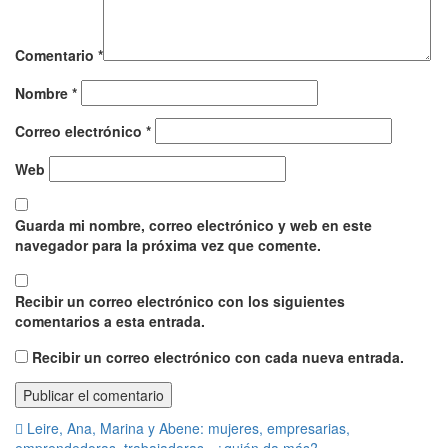
Comentario
*
Nombre
*
Correo electrónico
*
Web
Guarda mi nombre, correo electrónico y web en este
navegador para la próxima vez que comente.
Recibir un correo electrónico con los siguientes
comentarios a esta entrada.
Recibir un correo electrónico con cada nueva entrada.
Navegación
Leire, Ana, Marina y Abene: mujeres, empresarias,