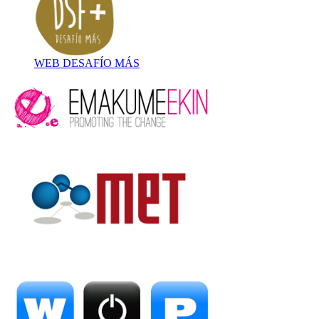
WEB DESAFÍO MÁS