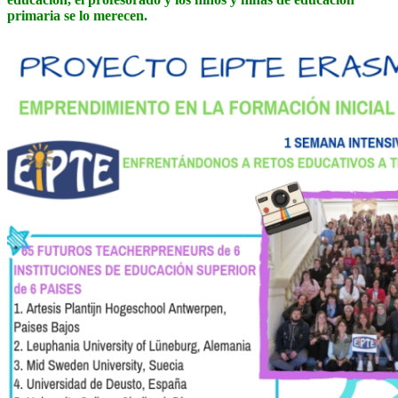
primaria se lo merecen.