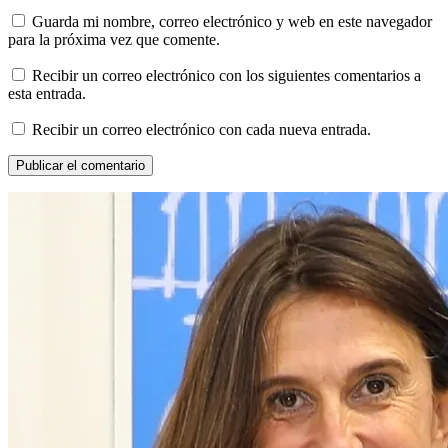
Guarda mi nombre, correo electrónico y web en este navegador
para la próxima vez que comente.
Recibir un correo electrónico con los siguientes comentarios a
esta entrada.
Recibir un correo electrónico con cada nueva entrada.