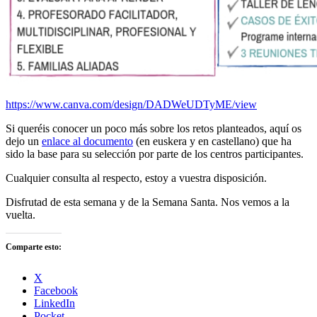
https://www.canva.com/design/DADWeUDTyME/view
Si queréis conocer un poco más sobre los retos planteados, aquí os
dejo un
enlace al documento
(en euskera y en castellano) que ha
sido la base para su selección por parte de los centros participantes.
Cualquier consulta al respecto, estoy a vuestra disposición.
Disfrutad de esta semana y de la Semana Santa. Nos vemos a la
vuelta.
Comparte esto:
X
Facebook
LinkedIn
Pocket