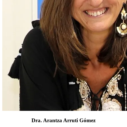
Dra. Arantza Arruti Gómez