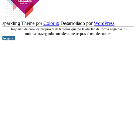
sparkling Theme por
Colorlib
Desarrollado por
WordPress
Hago uso de cookies propios y de terceros que no te afectan de forma negativa. Si
continuas navegando considero que aceptas el uso de cookies.
Aceptar