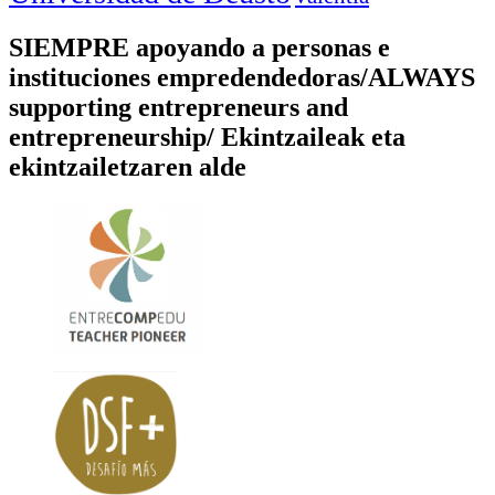
SIEMPRE apoyando a personas e
instituciones empredendedoras/ALWAYS
supporting entrepreneurs and
entrepreneurship/ Ekintzaileak eta
ekintzailetzaren alde