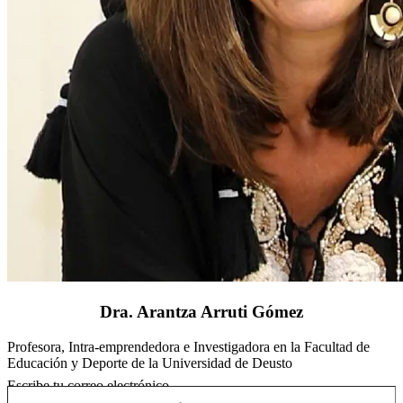
Dra. Arantza Arruti Gómez
Profesora, Intra-emprendedora e Investigadora en la Facultad de
Educación y Deporte de la Universidad de Deusto
Escribe tu correo electrónico…