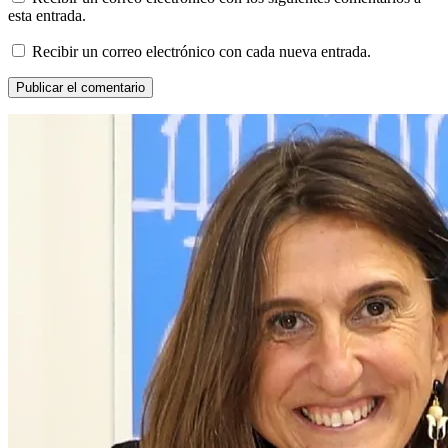
esta entrada.
Recibir un correo electrónico con cada nueva entrada.