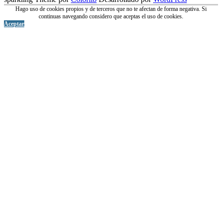
Hago uso de cookies propios y de terceros que no te afectan de forma negativa. Si
continuas navegando considero que aceptas el uso de cookies.
Aceptar