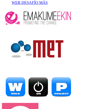
WEB DESAFÍO MÁS