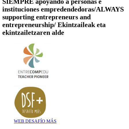
SIEMPRE apoyando a personas e
instituciones empredendedoras/ALWAYS
supporting entrepreneurs and
entrepreneurship/ Ekintzaileak eta
ekintzailetzaren alde
WEB DESAFÍO MÁS