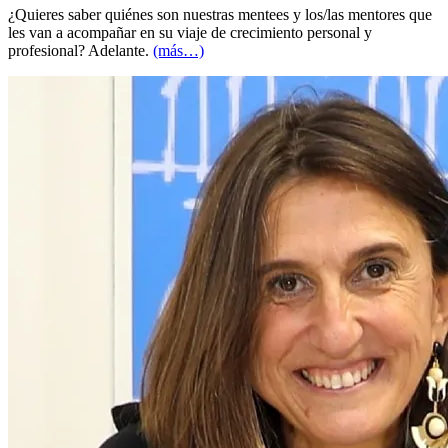
¿Quieres saber quiénes son nuestras mentees y los/las mentores que
les van a acompañar en su viaje de crecimiento personal y
profesional? Adelante.
(más…)