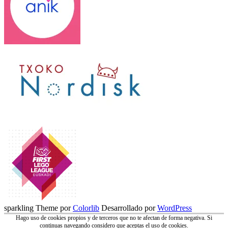
sparkling Theme por
Colorlib
Desarrollado por
WordPress
Hago uso de cookies propios y de terceros que no te afectan de forma negativa. Si
continuas navegando considero que aceptas el uso de cookies.