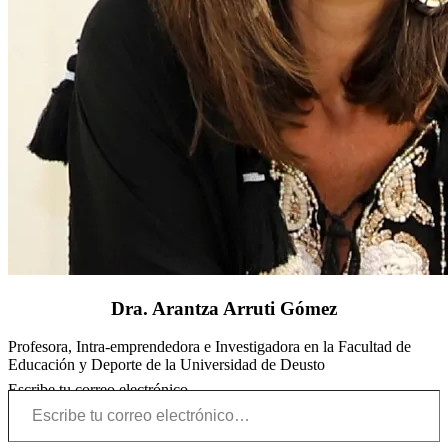
Dra. Arantza Arruti Gómez
Profesora, Intra-emprendedora e Investigadora en la Facultad de
Educación y Deporte de la Universidad de Deusto
Escribe tu correo electrónico…