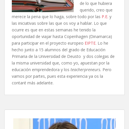
de lo que hubiera
querido, creo que
merece la pena que lo haga, sobre todo por las
P.E.
y
las iniciativas sobre las que os voy a hablar. Lo que
ocurre es que en estas semanas he tenido la
oportunidad de viajar hasta Copenhagen (Dinamarca)
para participar en el proyecto europeo
EIPTE.
Lo he
hecho junto a 15 alumnos del grado de Educación
Primaria de la Universidad de Deusto y dos colegas de
la misma universidad que, como yo, apuestan por la
educación emprendedora y los
teacherpreneurs.
Pero
vamos por partes, pues esta experiencia ya os la
contaré más adelante.