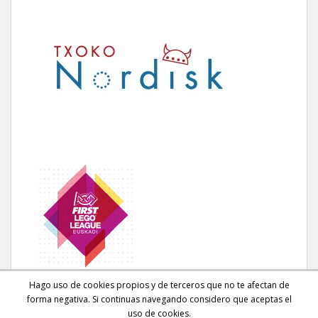
Hago uso de cookies propios y de terceros que no te afectan de
forma negativa. Si continuas navegando considero que aceptas el
uso de cookies.