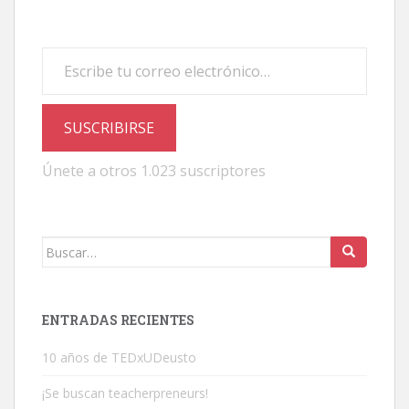
Escribe tu correo electrónico…
SUSCRIBIRSE
Únete a otros 1.023 suscriptores
Buscar:
ENTRADAS RECIENTES
10 años de TEDxUDeusto
¡Se buscan teacherpreneurs!