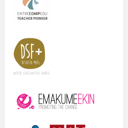
WEB DESAFÍO MÁS