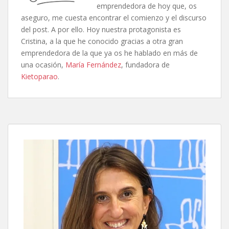
emprendedora de hoy que, os
aseguro, me cuesta encontrar el comienzo y el discurso
del post. A por ello. Hoy nuestra protagonista es
Cristina, a la que he conocido gracias a otra gran
emprendedora de la que ya os he hablado en más de
una ocasión,
María Fernández
, fundadora de
Kietoparao
.