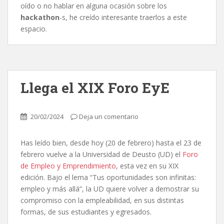
oído o no hablar en alguna ocasión sobre los
hackathon
-s, he creído interesante traerlos a este
espacio.
Llega el XIX Foro EyE
20/02/2024
Deja un comentario
Has leído bien, desde hoy (20 de febrero) hasta el 23 de
febrero vuelve a la Universidad de Deusto (UD) el
Foro
de Empleo y Emprendimiento
, esta vez en su XIX
edición. Bajo el lema “Tus oportunidades son infinitas:
empleo y más allá”, la UD quiere volver a demostrar su
compromiso con la empleabilidad, en sus distintas
formas, de sus estudiantes y egresados.