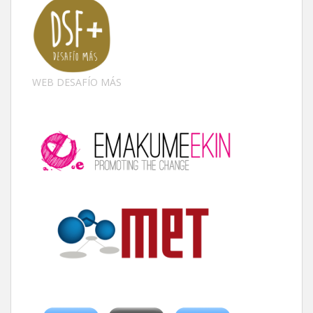
WEB DESAFÍO MÁS