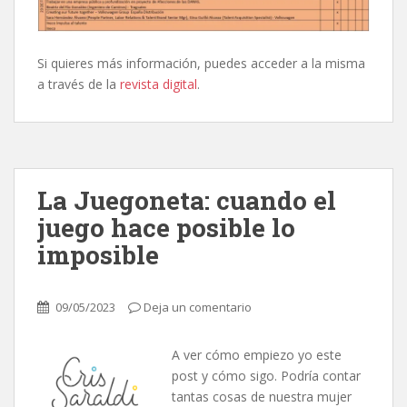
Si quieres más información, puedes acceder a la misma
a través de la
revista digital
.
La Juegoneta: cuando el
juego hace posible lo
imposible
09/05/2023
Deja un comentario
A ver cómo empiezo yo este
post y cómo sigo. Podría contar
tantas cosas de nuestra mujer