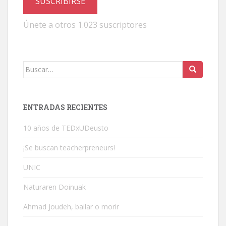
SUSCRIBIRSE
Únete a otros 1.023 suscriptores
Buscar:
ENTRADAS RECIENTES
10 años de TEDxUDeusto
¡Se buscan teacherpreneurs!
UNIC
Naturaren Doinuak
Ahmad Joudeh, bailar o morir