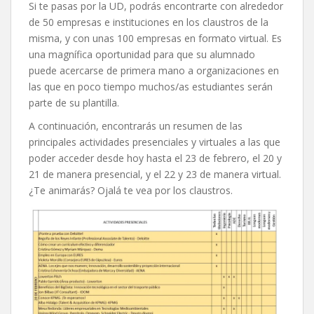
Si te pasas por la UD, podrás encontrarte con alrededor
de 50 empresas e instituciones en los claustros de la
misma, y con unas 100 empresas en formato virtual. Es
una magnífica oportunidad para que su alumnado
puede acercarse de primera mano a organizaciones en
las que en poco tiempo muchos/as estudiantes serán
parte de su plantilla.
A continuación, encontrarás un resumen de las
principales actividades presenciales y virtuales a las que
poder acceder desde hoy hasta el 23 de febrero, el 20 y
21 de manera presencial, y el 22 y 23 de manera virtual.
¿Te animarás? Ojalá te vea por los claustros.