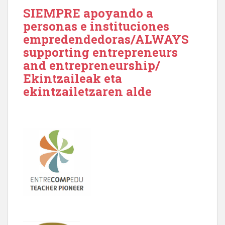
SIEMPRE apoyando a
personas e instituciones
empredendedoras/ALWAYS
supporting entrepreneurs
and entrepreneurship/
Ekintzaileak eta
ekintzailetzaren alde