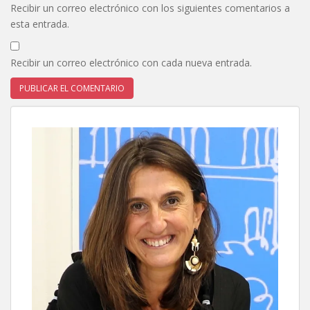
Recibir un correo electrónico con los siguientes comentarios a
esta entrada.
Recibir un correo electrónico con cada nueva entrada.