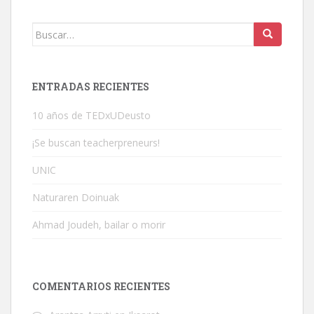
Buscar:
ENTRADAS RECIENTES
10 años de TEDxUDeusto
¡Se buscan teacherpreneurs!
UNIC
Naturaren Doinuak
Ahmad Joudeh, bailar o morir
COMENTARIOS RECIENTES