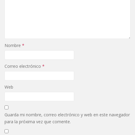
Nombre
*
Correo electrónico
*
Web
Guarda mi nombre, correo electrónico y web en este navegador
para la próxima vez que comente.