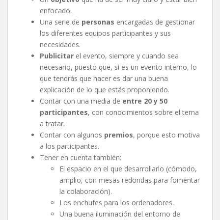
enfocado.
Una serie de
personas
encargadas de gestionar
los diferentes equipos participantes y sus
necesidades.
Publicitar
el evento, siempre y cuando sea
necesario, puesto que, si es un evento interno, lo
que tendrás que hacer es dar una buena
explicación de lo que estás proponiendo.
Contar con una media de
entre 20 y 50
participantes
, con conocimientos sobre el tema
a tratar.
Contar con algunos
premios
, porque esto motiva
a los participantes.
Tener en cuenta también:
El espacio en el que desarrollarlo (cómodo,
amplio, con mesas redondas para fomentar
la colaboración).
Los enchufes para los ordenadores.
Una buena iluminación del entorno de