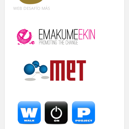
WEB DESAFÍO MÁS