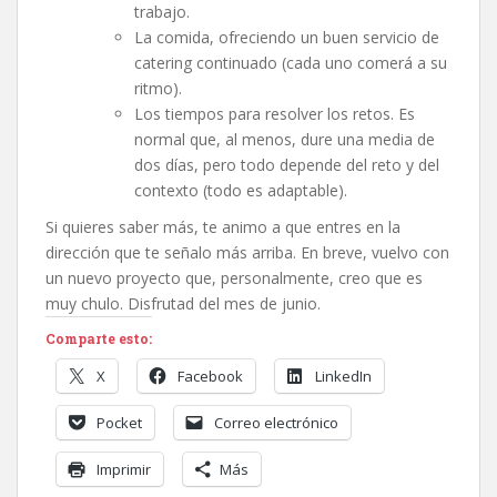
trabajo.
La comida, ofreciendo un buen servicio de
catering continuado (cada uno comerá a su
ritmo).
Los tiempos para resolver los retos. Es
normal que, al menos, dure una media de
dos días, pero todo depende del reto y del
contexto (todo es adaptable).
Si quieres saber más, te animo a que entres en la
dirección que te señalo más arriba. En breve, vuelvo con
un nuevo proyecto que, personalmente, creo que es
muy chulo. Disfrutad del mes de junio.
Comparte esto:
X
Facebook
LinkedIn
Pocket
Correo electrónico
Imprimir
Más