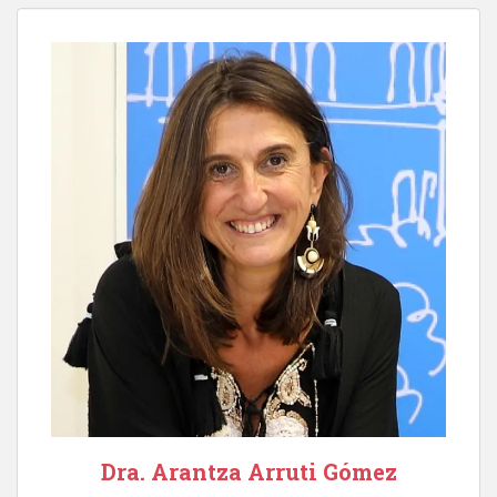
Dra. Arantza Arruti Gómez