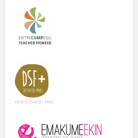
WEB DESAFÍO MÁS