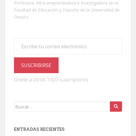
Profesora, Intra-emprendedora e Investigadora en la
Facultad de Educación y Deporte de la Universidad de
Deusto
Escribe tu correo electrónico…
SUSCRIBIRSE
Únete a otros 1.023 suscriptores
Buscar:
ENTRADAS RECIENTES