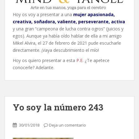
Hoy os voy a presentar a una
mujer apasionada,
creativa, soñadora, valiente, perseverante, activa
y una gran “campeona de lucha contra ogros” (juicios y
egos). Aunque ya había oído hablar de ella a mi amigo
Mikel Alvira, el 27 de febrero de 2021 pude escucharle
directamente. ¡Vaya descubrimiento el mío!
Hoy os quiero presentar a esta
P.E.
¿Te apetece
conocerle? Adelante.
Yo soy la número 243
30/01/2018
Deja un comentario