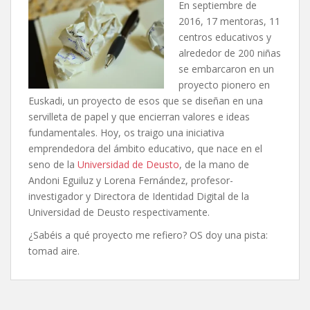
En septiembre de
2016, 17 mentoras, 11
centros educativos y
alrededor de 200 niñas
se embarcaron en un
proyecto pionero en
Euskadi, un proyecto de esos que se diseñan en una
servilleta de papel y que encierran valores e ideas
fundamentales. Hoy, os traigo una iniciativa
emprendedora del ámbito educativo, que nace en el
seno de la
Universidad de Deusto
, de la mano de
Andoni Eguiluz y Lorena Fernández, profesor-
investigador y Directora de Identidad Digital de la
Universidad de Deusto respectivamente.
¿Sabéis a qué proyecto me refiero? OS doy una pista:
tomad aire.