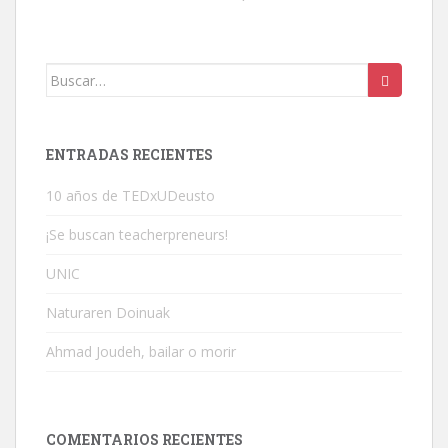
Buscar:
ENTRADAS RECIENTES
10 años de TEDxUDeusto
¡Se buscan teacherpreneurs!
UNIC
Naturaren Doinuak
Ahmad Joudeh, bailar o morir
COMENTARIOS RECIENTES