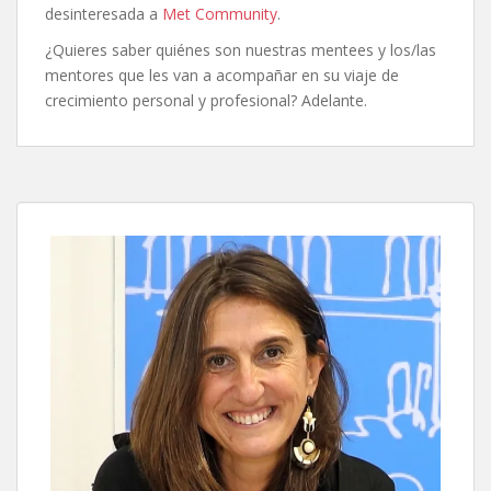
desinteresada a
Met Community
.
¿Quieres saber quiénes son nuestras mentees y los/las
mentores que les van a acompañar en su viaje de
crecimiento personal y profesional? Adelante.