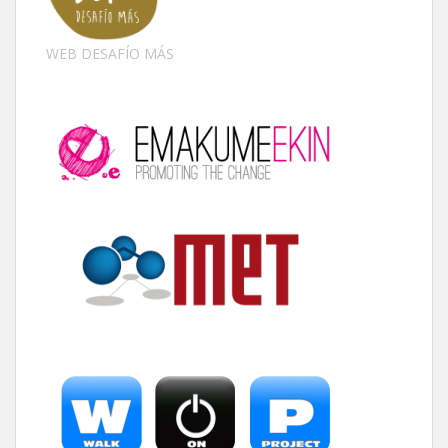
WEB DESAFÍO MÁS