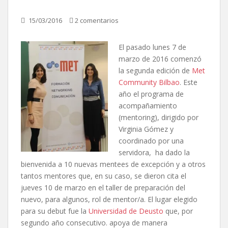
15/03/2016
2 comentarios
El pasado lunes 7 de
marzo de 2016 comenzó
la segunda edición de
Met
Community Bilbao
. Este
año el programa de
acompañamiento
(mentoring), dirigido por
Virginia Gómez y
coordinado por una
servidora, ha dado la
bienvenida a 10 nuevas mentees de excepción y a otros
tantos mentores que, en su caso, se dieron cita el
jueves 10 de marzo en el taller de preparación del
nuevo, para algunos, rol de mentor/a. El lugar elegido
para su debut fue la
Universidad de Deusto
que, por
segundo año consecutivo. apoya de manera