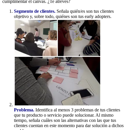
cumplimentar el canvas. ¿Te atreves?
Segmento de clientes.
Señala quién/es son tus clientes
objetivo y, sobre todo, quiénes son tus early adopters.
Problema.
Identifica al menos 3 problemas de tus clientes
que tu producto o servicio puede solucionar. Al mismo
tiempo, señala cuáles son las alternativas con las que tus
clientes cuentan en este momento para dar solución a dichos