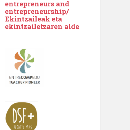
entrepreneurs and
entrepreneurship/
Ekintzaileak eta
ekintzailetzaren alde