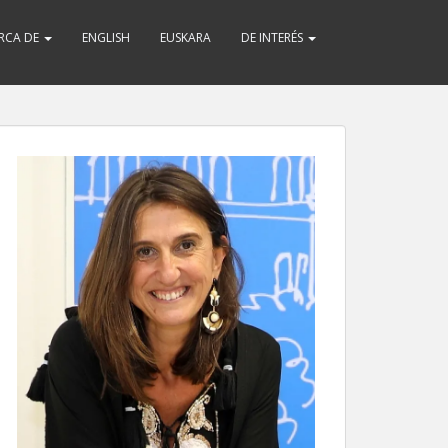
RCA DE
ENGLISH
EUSKARA
DE INTERÉS