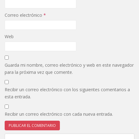
Correo electrónico
*
Web
Guarda mi nombre, correo electrónico y web en este navegador
para la próxima vez que comente.
Recibir un correo electrónico con los siguientes comentarios a
esta entrada.
Recibir un correo electrónico con cada nueva entrada.