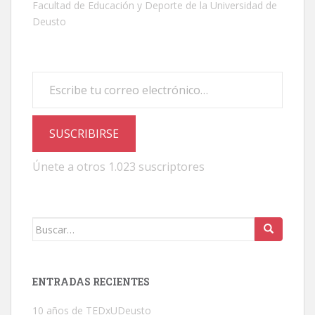
Facultad de Educación y Deporte de la Universidad de
Deusto
Escribe tu correo electrónico…
SUSCRIBIRSE
Únete a otros 1.023 suscriptores
Buscar:
ENTRADAS RECIENTES
10 años de TEDxUDeusto