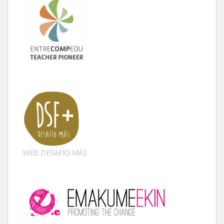
WEB DESAFÍO MÁS