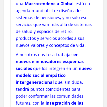
una
Macrotendencia Global
; está en
agenda mundial el re-diseño a los
sistemas de pensiones, y no sólo eso:
servicios que van más allá de sistemas
de salud y espacios de retiro,
productos y servicios acordes a sus
nuevos valores y conceptos de vida.
A nosotros nos toca trabajar
en
nuevos e innovadores esquemas
sociales
que los integren en un
nuevo
modelo social empático
intergeneracional
que, sin duda,
tendrá puntos coincidentes para
poder conformar las comunidades
futuras, con la
integración de las