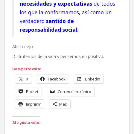
necesidades y expectativas
de todos
los que la conformamos, así como un
verdadero
sentido de
responsabilidad social.
Ahí lo dejo.
Disfrutemos de la vida y pensemos en positivo.
Comparte esto:
X
Facebook
LinkedIn
Pocket
Correo electrónico
Imprimir
Más
Me gusta esto: