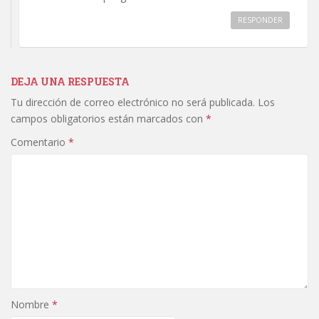
RESPONDER
DEJA UNA RESPUESTA
Tu dirección de correo electrónico no será publicada.
Los
campos obligatorios están marcados con
*
Comentario
*
Nombre
*