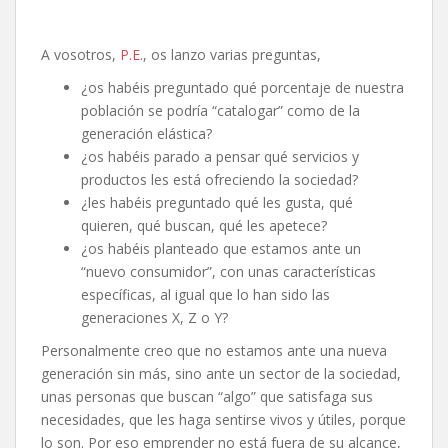
A vosotros,
P.E.
, os lanzo varias preguntas,
¿os habéis preguntado qué porcentaje de nuestra
población se podría “catalogar” como de la
generación elástica?
¿os habéis parado a pensar qué servicios y
productos les está ofreciendo la sociedad?
¿les habéis preguntado qué les gusta, qué
quieren, qué buscan, qué les apetece?
¿os habéis planteado que estamos ante un
“nuevo consumidor”, con unas características
específicas, al igual que lo han sido las
generaciones X, Z o Y?
Personalmente creo que no estamos ante una nueva
generación sin más, sino ante un sector de la sociedad,
unas personas que buscan “algo” que satisfaga sus
necesidades, que les haga sentirse vivos y útiles, porque
lo son. Por eso emprender no está fuera de su alcance,