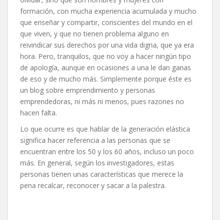
formación, con mucha experiencia acumulada y mucho
que enseñar y compartir, conscientes del mundo en el
que viven, y que no tienen problema alguno en
reivindicar sus derechos por una vida digna, que ya era
hora. Pero, tranquilos, que no voy a hacer ningún tipo
de apología, aunque en ocasiones a una le dan ganas
de eso y de mucho más. Simplemente porque éste es
un blog sobre emprendimiento y personas
emprendedoras, ni más ni menos, pues razones no
hacen falta.
Lo que ocurre es que hablar de la generación elástica
significa hacer referencia a las personas que se
encuentran entre los 50 y los 60 años, incluso un poco
más. En general, según los investigadores, estas
personas tienen unas características que merece la
pena recalcar, reconocer y sacar a la palestra.