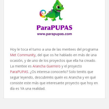
Hoy le toca el turno a una de las mentees del programa
Met Community
, del que os he hablado en más de una
ocasión, y de uno de los proyectos que ella ha creado.
La mentee es
Arancha Guerrero
y el proyecto
ParaPUPAS
. ¿Os interesa conocerlo? Solo tenéis que
seguir leyendo, descubriréis quién es Arancha y en qué
consiste este más que interesante proyecto que hoy en
día es YA una realidad.