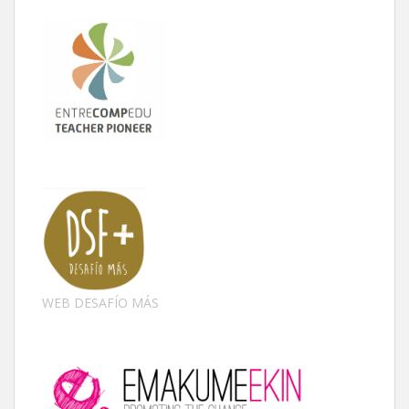
WEB DESAFÍO MÁS