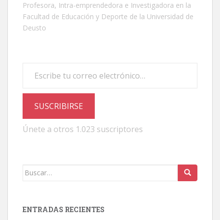
Profesora, Intra-emprendedora e Investigadora en la
Facultad de Educación y Deporte de la Universidad de
Deusto
Escribe tu correo electrónico…
SUSCRIBIRSE
Únete a otros 1.023 suscriptores
Buscar:
ENTRADAS RECIENTES