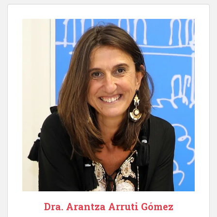
Dra. Arantza Arruti Gómez