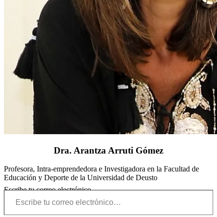
Dra. Arantza Arruti Gómez
Profesora, Intra-emprendedora e Investigadora en la Facultad de
Educación y Deporte de la Universidad de Deusto
Escribe tu correo electrónico…