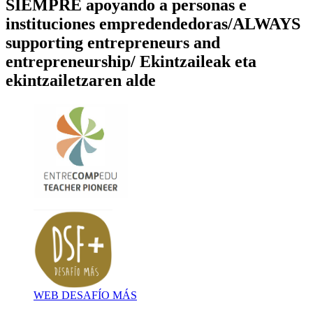
SIEMPRE apoyando a personas e
instituciones empredendedoras/ALWAYS
supporting entrepreneurs and
entrepreneurship/ Ekintzaileak eta
ekintzailetzaren alde
WEB DESAFÍO MÁS