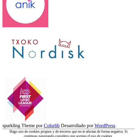
sparkling Theme por
Colorlib
Desarrollado por
WordPress
Hago uso de cookies propios y de terceros que no te afectan de forma negativa. Si
continuas navegando considero que aceptas el uso de cookies.