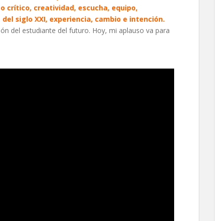
crítico, creatividad, escucha, equipo,
del siglo XXI, experiencia, cambio e intención.
ón del estudiante del futuro. Hoy, mi aplauso va para