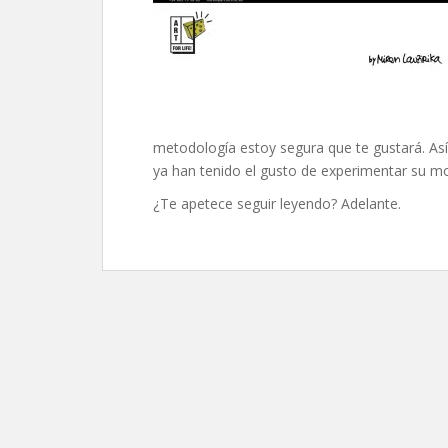
metodología estoy segura que te gustará. A
ya han tenido el gusto de experimentar su m
¿Te apetece seguir leyendo? Adelante.