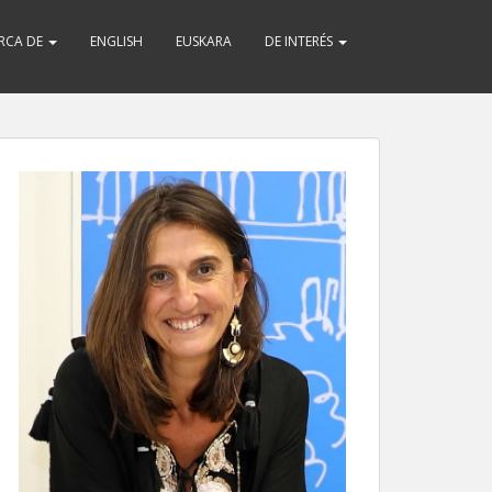
RCA DE
ENGLISH
EUSKARA
DE INTERÉS