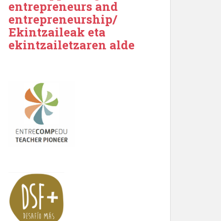
entrepreneurs and
entrepreneurship/
Ekintzaileak eta
ekintzailetzaren alde