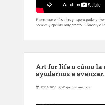
Espero que estéis bien, y espero poder volv
nombre y apellido muy pronto. Cuidaos y cuid
Art for life o cómo la
ayudarnos a avanzar.
22/11/2016
Deja un comentario