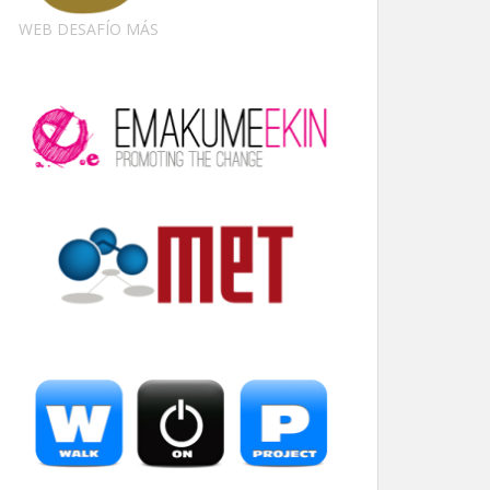
WEB DESAFÍO MÁS