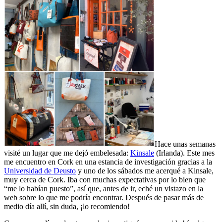
Hace unas semanas
visité un lugar que me dejó embelesada:
Kinsale
(Irlanda). Este mes
me encuentro en Cork en una estancia de investigación gracias a la
Universidad de Deusto
y uno de los sábados me acerqué a Kinsale,
muy cerca de Cork. Iba con muchas expectativas por lo bien que
“me lo habían puesto”, así que, antes de ir, eché un vistazo en la
web sobre lo que me podría encontrar. Después de pasar más de
medio día allí, sin duda, ¡lo recomiendo!