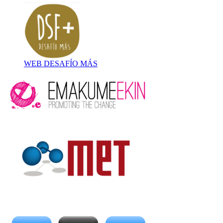
WEB DESAFÍO MÁS