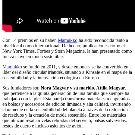
Con 14 premios en su haber,
Mamukko
ha sido reconocida tanto a
nivel local como internacional. De hecho, publicaciones como el
New York Times, Forbes y Stern Magazine, la han presentado como
fuerza clave en moda sostenible.
Mamukko
se fundó en 2011, y desde entonces se ha convertido en
líder del diseño circular irlandés, situando a Kinsale en el mapa de la
sostenibilidad y la innovación ecológica en Europa.
Sus fundadores son
Nora Magyar y su marido, Attila Magyar
,
que pertenece a la quinta generación de una familia que siempre ha
trabajado con la piel. Esta pareja transforma materiales recuperados
en bolsos y accesorios de edición limitada y alta calidad, invirtiendo
claramente en la sostenibilidad del planeta a través de la reducción
de residuos y la creación de moda sostenible. Entre los materiales
que utilizan resaltan velas retiradas del servicio, balsas salvavidas,
restos de cuero e incluso asientos de avión.