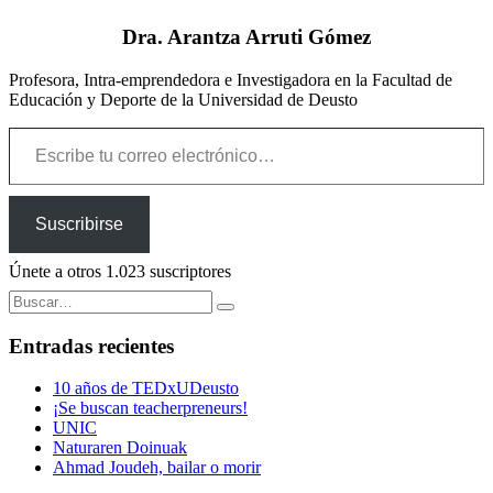
Dra. Arantza Arruti Gómez
Profesora, Intra-emprendedora e Investigadora en la Facultad de
Educación y Deporte de la Universidad de Deusto
Escribe tu correo electrónico…
Suscribirse
Únete a otros 1.023 suscriptores
Buscar:
Entradas recientes
10 años de TEDxUDeusto
¡Se buscan teacherpreneurs!
UNIC
Naturaren Doinuak
Ahmad Joudeh, bailar o morir