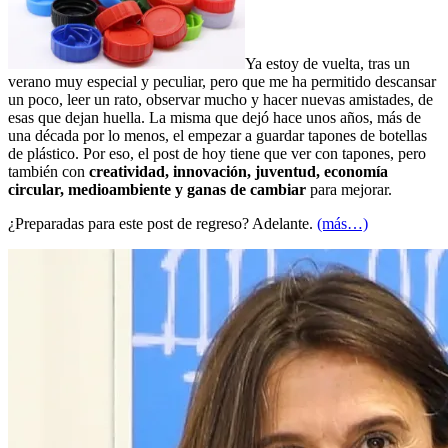
Ya estoy de vuelta, tras un
verano muy especial y peculiar, pero que me ha permitido descansar
un poco, leer un rato, observar mucho y hacer nuevas amistades, de
esas que dejan huella. La misma que dejó hace unos años, más de
una década por lo menos, el empezar a guardar tapones de botellas
de plástico. Por eso, el post de hoy tiene que ver con tapones, pero
también con
creatividad, innovación, juventud, economía
circular, medioambiente y ganas de cambiar
para mejorar.
¿Preparadas para este post de regreso? Adelante.
(más…)