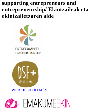
supporting entrepreneurs and
entrepreneurship/ Ekintzaileak eta
ekintzailetzaren alde
WEB DESAFÍO MÁS