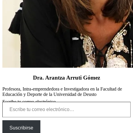
Dra. Arantza Arruti Gómez
Profesora, Intra-emprendedora e Investigadora en la Facultad de
Educación y Deporte de la Universidad de Deusto
Escribe tu correo electrónico…
Suscribirse