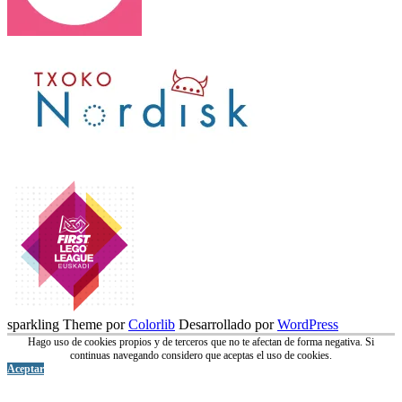
sparkling Theme por
Colorlib
Desarrollado por
WordPress
Hago uso de cookies propios y de terceros que no te afectan de forma negativa. Si
continuas navegando considero que aceptas el uso de cookies.
Aceptar