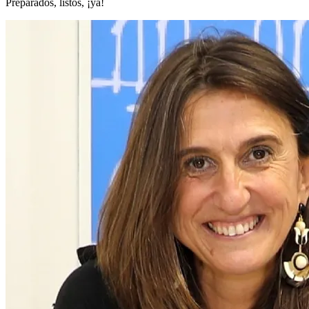
Preparados, listos, ¡ya!