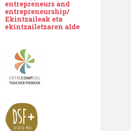
entrepreneurs and
entrepreneurship/
Ekintzaileak eta
ekintzailetzaren alde