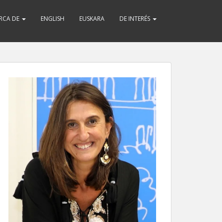
RCA DE
ENGLISH
EUSKARA
DE INTERÉS