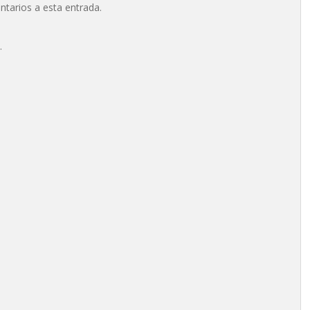
ntarios a esta entrada.
.