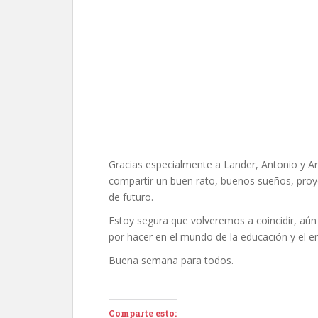
Gracias especialmente a Lander, Antonio y A
compartir un buen rato, buenos sueños, proy
de futuro.
Estoy segura que volveremos a coincidir, a
por hacer en el mundo de la educación y el 
Buena semana para todos.
Comparte esto: