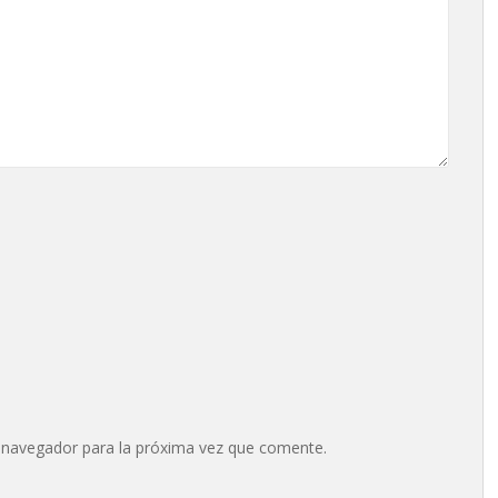
 navegador para la próxima vez que comente.