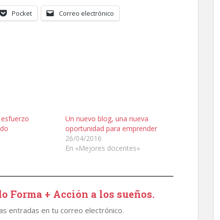
Pocket
Correo electrónico
 esfuerzo
Un nuevo blog, una nueva
ado
oportunidad para emprender
26/04/2016
En «Mejores docentes»
o Forma + Acción a los sueños.
mas entradas en tu correo electrónico.