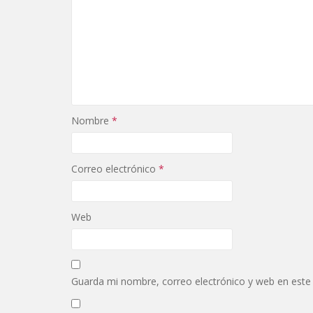
Nombre
*
Correo electrónico
*
Web
Guarda mi nombre, correo electrónico y web en este