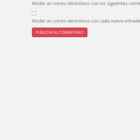
Recibir un correo electrónico con los siguientes come
Recibir un correo electrónico con cada nueva entrada