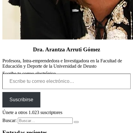
Dra. Arantza Arruti Gómez
Profesora, Intra-emprendedora e Investigadora en la Facultad de
Educación y Deporte de la Universidad de Deusto
Escribe tu correo electrónico…
Suscribirse
Únete a otros 1.023 suscriptores
Buscar:
Entradas recientes