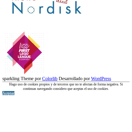
sparkling Theme por
Colorlib
Desarrollado por
WordPress
Hago uso de cookies propios y de terceros que no te afectan de forma negativa. Si
continuas navegando considero que aceptas el uso de cookies.
Aceptar