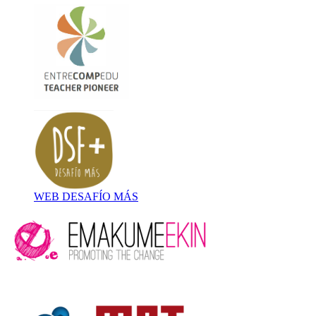
WEB DESAFÍO MÁS