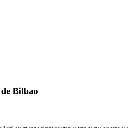
 de Bilbao