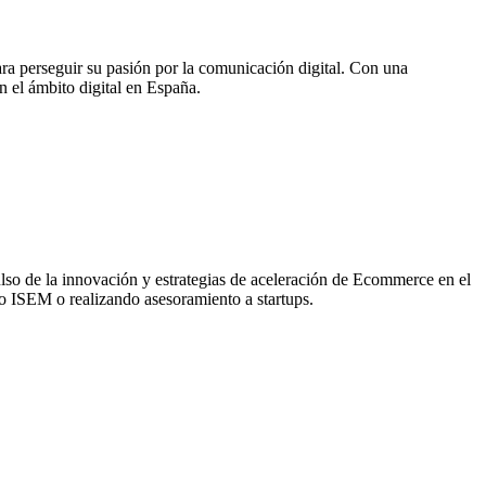
ra perseguir su pasión por la comunicación digital. Con una
 el ámbito digital en España.
pulso de la innovación y estrategias de aceleración de Ecommerce en el
o ISEM o realizando asesoramiento a startups.