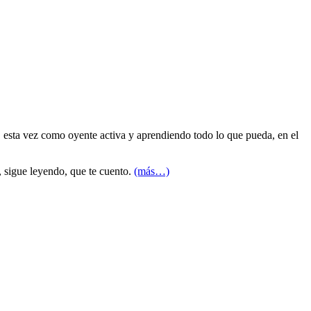
 esta vez como oyente activa y aprendiendo todo lo que pueda, en el
, sigue leyendo, que te cuento.
(más…)