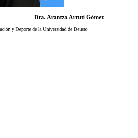
Dra. Arantza Arruti Gómez
cación y Deporte de la Universidad de Deusto