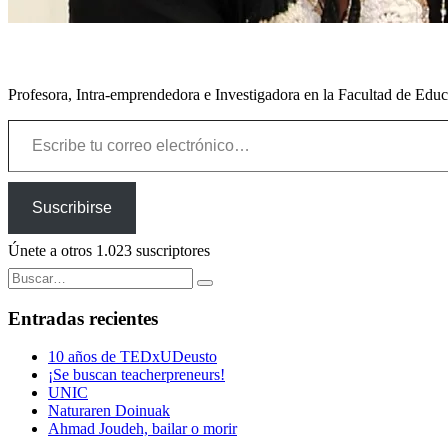
Profesora, Intra-emprendedora e Investigadora en la Facultad de Edu
Escribe tu correo electrónico…
Suscribirse
Únete a otros 1.023 suscriptores
Buscar:
Entradas recientes
10 años de TEDxUDeusto
¡Se buscan teacherpreneurs!
UNIC
Naturaren Doinuak
Ahmad Joudeh, bailar o morir