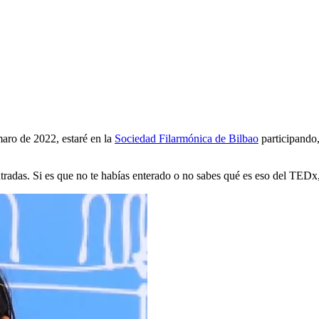
aro de 2022, estaré en la
Sociedad Filarmónica de Bilbao
participando,
tradas. Si es que no te habías enterado o no sabes qué es eso del TEDx