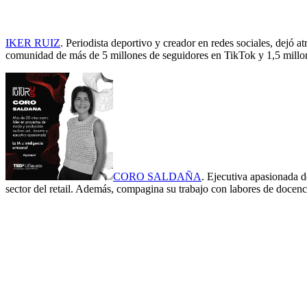
IKER RUIZ
. Periodista deportivo y creador en redes sociales, dejó atr
comunidad de más de 5 millones de seguidores en TikTok y 1,5 millone
CORO SALDAÑA
. Ejecutiva apasionada d
sector del retail. Además, compagina su trabajo con labores de docen