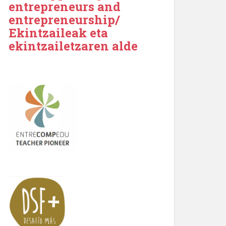
entrepreneurs and
entrepreneurship/
Ekintzaileak eta
ekintzailetzaren alde