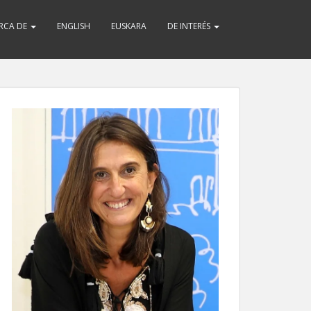
RCA DE
ENGLISH
EUSKARA
DE INTERÉS