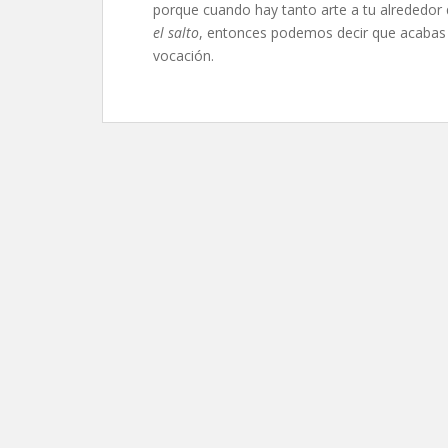
porque cuando hay tanto arte a tu alrededor q
el salto
, entonces podemos decir que acabas 
vocación.