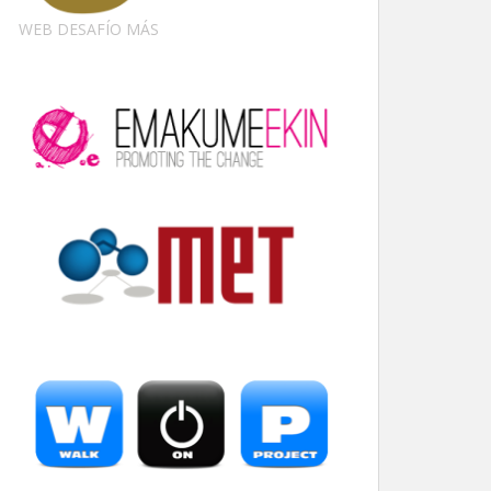
WEB DESAFÍO MÁS