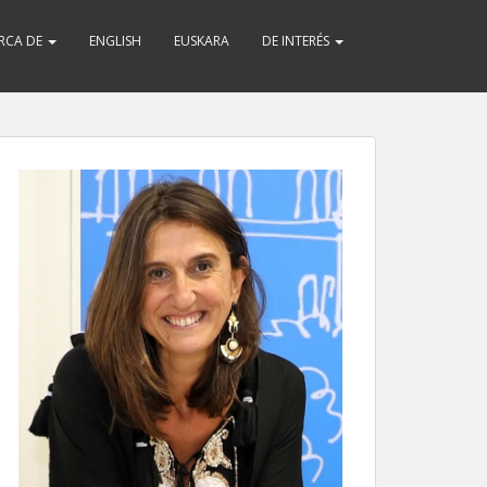
RCA DE
ENGLISH
EUSKARA
DE INTERÉS