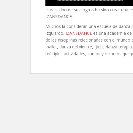
claras. Uno de sus logros ha sido crear una 
IZANSDANCE.
Muchos la consideran una escuela de danza p
Izquierdo,
IZANSDANCE
es una academia de 
de las disciplinas relacionadas con el mundo 
ballet, danza del vientre, jazz, danza terap
múltiples actividades, cursos y recursos que 