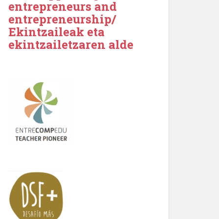
entrepreneurs and
entrepreneurship/
Ekintzaileak eta
ekintzailetzaren alde