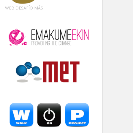
WEB DESAFÍO MÁS