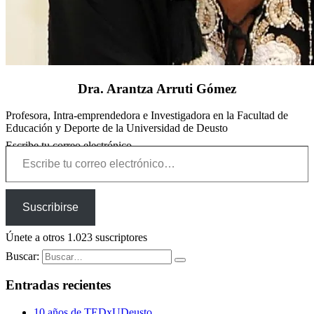
Dra. Arantza Arruti Gómez
Profesora, Intra-emprendedora e Investigadora en la Facultad de
Educación y Deporte de la Universidad de Deusto
Escribe tu correo electrónico…
Suscribirse
Únete a otros 1.023 suscriptores
Buscar:
Entradas recientes
10 años de TEDxUDeusto