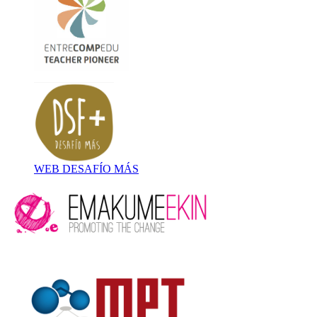
WEB DESAFÍO MÁS