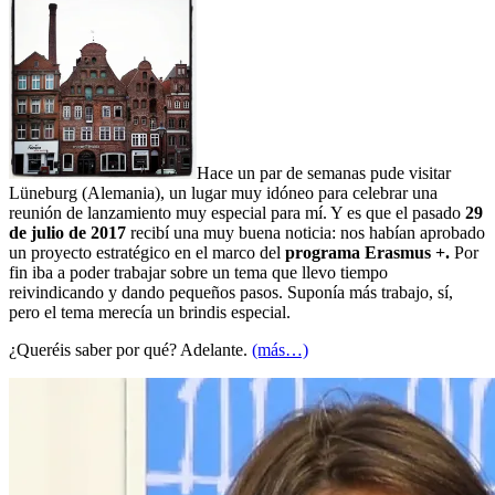
Hace un par de semanas pude visitar
Lüneburg (Alemania), un lugar muy idóneo para celebrar una
reunión de lanzamiento muy especial para mí. Y es que el pasado
29
de julio de 2017
recibí una muy buena noticia: nos habían aprobado
un proyecto estratégico en el marco del
programa Erasmus +.
Por
fin iba a poder trabajar sobre un tema que llevo tiempo
reivindicando y dando pequeños pasos. Suponía más trabajo, sí,
pero el tema merecía un brindis especial.
¿Queréis saber por qué? Adelante.
(más…)