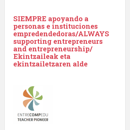
SIEMPRE apoyando a
personas e instituciones
empredendedoras/ALWAYS
supporting entrepreneurs
and entrepreneurship/
Ekintzaileak eta
ekintzailetzaren alde