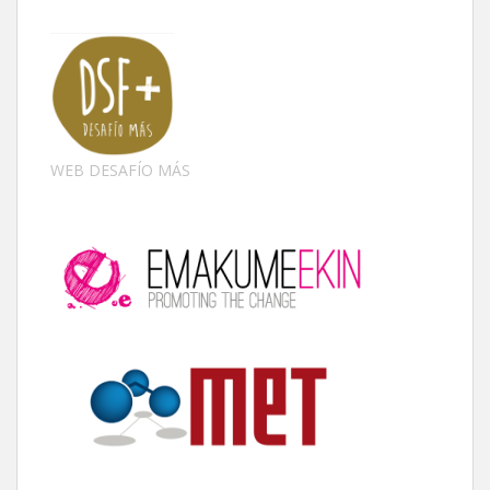
WEB DESAFÍO MÁS