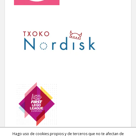
Hago uso de cookies propios y de terceros que no te afectan de