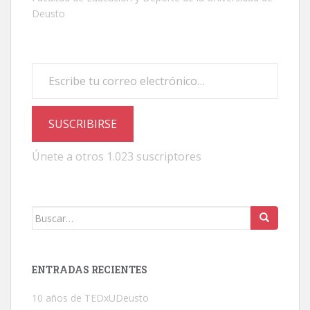
Deusto
Escribe tu correo electrónico…
SUSCRIBIRSE
Únete a otros 1.023 suscriptores
Buscar:
ENTRADAS RECIENTES
10 años de TEDxUDeusto