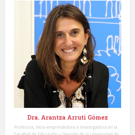
Dra. Arantza Arruti Gómez
Profesora, Intra-emprendedora e Investigadora en la
Facultad de Educación y Deporte de la Universidad de