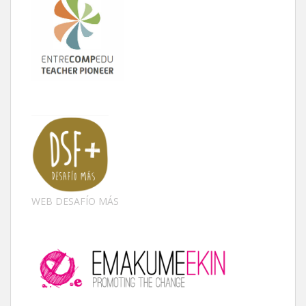
WEB DESAFÍO MÁS