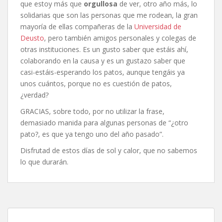
que estoy más que
orgullosa
de ver, otro año más, lo
solidarias que son las personas que me rodean, la gran
mayoría de ellas compañeras de la
Universidad de
Deusto
, pero también amigos personales y colegas de
otras instituciones. Es un gusto saber que estáis ahí,
colaborando en la causa y es un gustazo saber que
casi-estáis-esperando los patos, aunque tengáis ya
unos cuántos, porque no es cuestión de patos,
¿verdad?
GRACIAS, sobre todo, por no utilizar la frase,
demasiado manida para algunas personas de “¿otro
pato?, es que ya tengo uno del año pasado”.
Disfrutad de estos días de sol y calor, que no sabemos
lo que durarán.