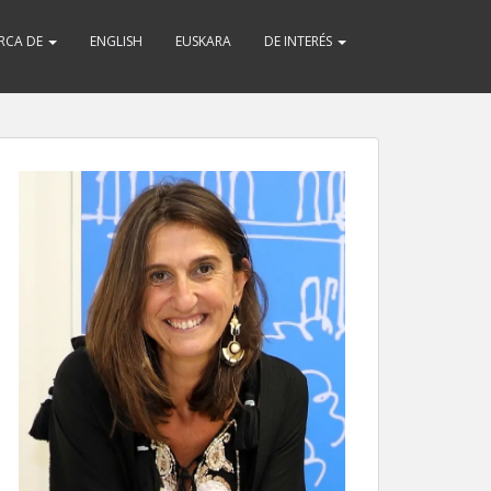
RCA DE
ENGLISH
EUSKARA
DE INTERÉS