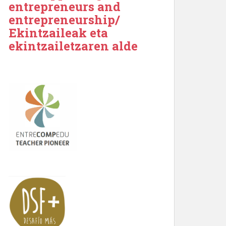
entrepreneurs and
entrepreneurship/
Ekintzaileak eta
ekintzailetzaren alde