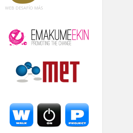
WEB DESAFÍO MÁS