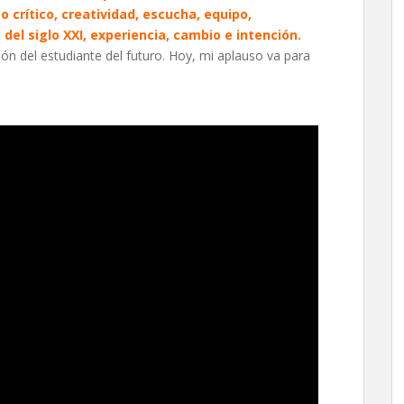
crítico, creatividad, escucha, equipo,
del siglo XXI, experiencia, cambio e intención.
ón del estudiante del futuro. Hoy, mi aplauso va para