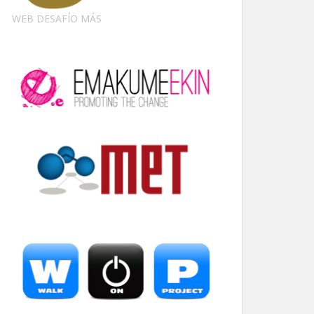
WEB DESAFÍO MÁS