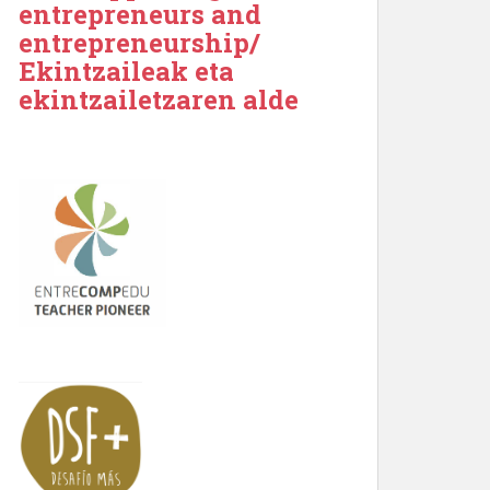
entrepreneurs and
entrepreneurship/
Ekintzaileak eta
ekintzailetzaren alde