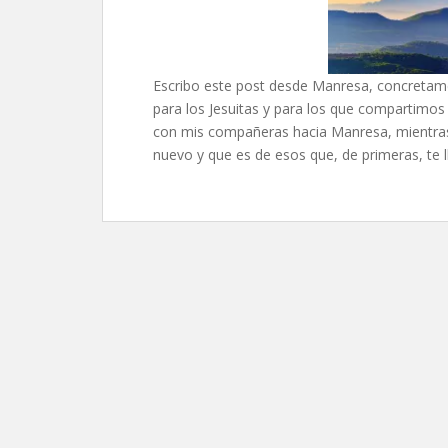
Escribo este post desde Manresa, concreta
para los Jesuitas y para los que compartimos
con mis compañeras hacia Manresa, mientra
nuevo y que es de esos que, de primeras, te l