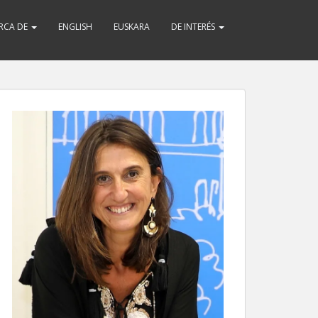
RCA DE
ENGLISH
EUSKARA
DE INTERÉS