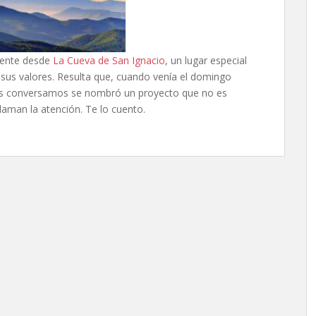
mente desde
La Cueva de San Ignacio
, un lugar especial
 sus valores. Resulta que, cuando venía el domingo
s conversamos se nombró un proyecto que no es
laman la atención. Te lo cuento.