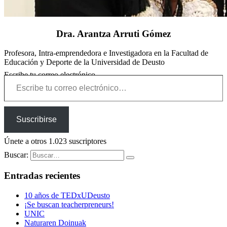
Dra. Arantza Arruti Gómez
Profesora, Intra-emprendedora e Investigadora en la Facultad de
Educación y Deporte de la Universidad de Deusto
Escribe tu correo electrónico…
Suscribirse
Únete a otros 1.023 suscriptores
Buscar:
Entradas recientes
10 años de TEDxUDeusto
¡Se buscan teacherpreneurs!
UNIC
Naturaren Doinuak