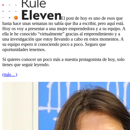
El post de hoy es uno de esos que
hasta hace unas semanas no sabía que iba a escribir, pero aquí está.
Hoy os voy a presentar a una mujer emprendedora y a su equipo. A
ella le he conocido “virtualmente” gracias al emprendimiento y a
una investigación que estoy llevando a cabo en estos momentos. A
su equipo espero ir conociendo poco a poco. Seguro que
oportunidades tenemos.
Si quieres conocer un poco más a nuestra protagonista de hoy, solo
tienes que seguir leyendo.
(más…)