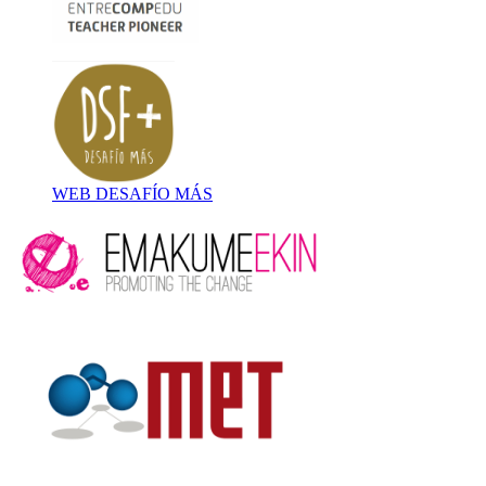
WEB DESAFÍO MÁS