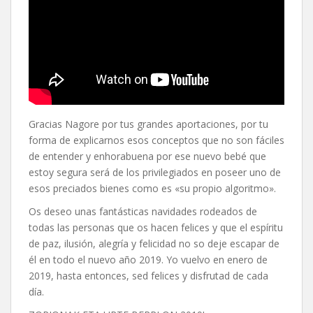
Gracias Nagore por tus grandes aportaciones, por tu
forma de explicarnos esos conceptos que no son fáciles
de entender y enhorabuena por ese nuevo bebé que
estoy segura será de los privilegiados en poseer uno de
esos preciados bienes como es «su propio algoritmo».
Os deseo unas fantásticas navidades rodeados de
todas las personas que os hacen felices y que el espíritu
de paz, ilusión, alegría y felicidad no so deje escapar de
él en todo el nuevo año 2019. Yo vuelvo en enero de
2019, hasta entonces, sed felices y disfrutad de cada
día.