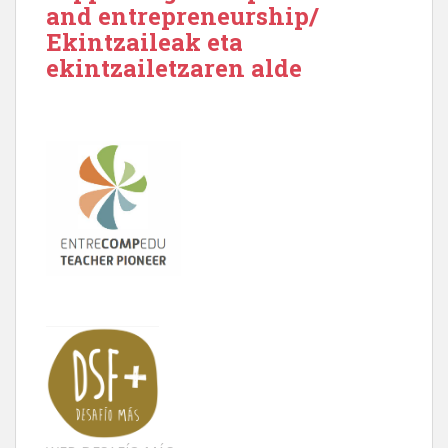
and entrepreneurship/
Ekintzaileak eta
ekintzailetzaren alde