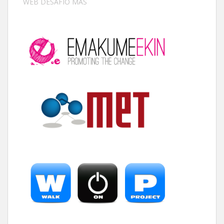
WEB DESAFÍO MÁS