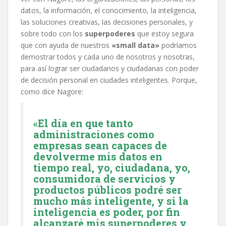
datos, la información, el conocimiento, la inteligencia,
las soluciones creativas, las decisiones personales, y
sobre todo con los
superpoderes
que estoy segura
que con ayuda de nuestros
«small data»
podríamos
demostrar todos y cada uno de nosotros y nosotras,
para así lograr ser ciudadanos y ciudadanas con poder
de decisión personal en ciudades inteligentes. Porque,
como dice Nagore:
«El día en que tanto
administraciones como
empresas sean capaces de
devolverme mis datos en
tiempo real, yo, ciudadana, yo,
consumidora de servicios y
productos públicos podré ser
mucho más inteligente, y si la
inteligencia es poder, por fin
alcanzaré mis superpoderes y