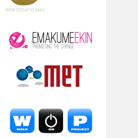
WEB DESAFÍO MÁS