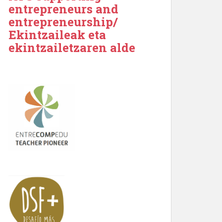
entrepreneurs and
entrepreneurship/
Ekintzaileak eta
ekintzailetzaren alde