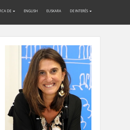
RCA DE
ENGLISH
EUSKARA
DE INTERÉS